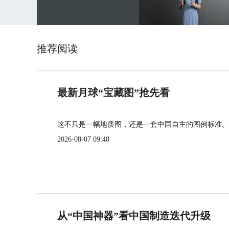
推荐阅读
最新月球“宝藏图”抢先看
这不只是一幅地质图，还是一套中国自主的图例标准。
2026-08-07 09:48
从“中国神器”看中国制造迭代升级