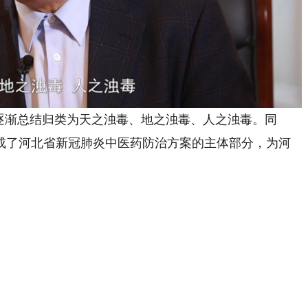
渐总结归类为天之浊毒、地之浊毒、人之浊毒。同
成了河北省新冠肺炎中医药防治方案的主体部分，为河