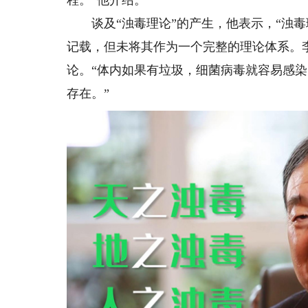
程。”他介绍。
谈及“浊毒理论”的产生，他表示，“浊毒
记载，但未将其作为一个完整的理论体系。李
论。“体内如果有垃圾，细菌病毒就容易感
存在。”