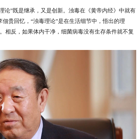
理论”既是继承，又是创新。浊毒在《黄帝内经》中就有
佃贵回忆，“浊毒理论”是在生活细节中，悟出的理
染。相反，如果体内干净，细菌病毒没有生存条件就不复