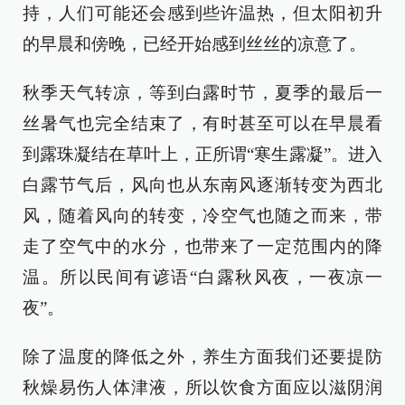
持，人们可能还会感到些许温热，但太阳初升
的早晨和傍晚，已经开始感到丝丝的凉意了。
秋季天气转凉，等到白露时节，夏季的最后一
丝暑气也完全结束了，有时甚至可以在早晨看
到露珠凝结在草叶上，正所谓“寒生露凝”。进入
白露节气后，风向也从东南风逐渐转变为西北
风，随着风向的转变，冷空气也随之而来，带
走了空气中的水分，也带来了一定范围内的降
温。所以民间有谚语“白露秋风夜，一夜凉一
夜”。
除了温度的降低之外，养生方面我们还要提防
秋燥易伤人体津液，所以饮食方面应以滋阴润