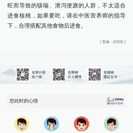
旺而导致的咳喘、泄泻便溏的人群，不太适合
进食核桃，如果要吃，请在中医营养师的指导
下，合理搭配其他食物后进食。
[
责编：武玥彤
]
您此时的心情