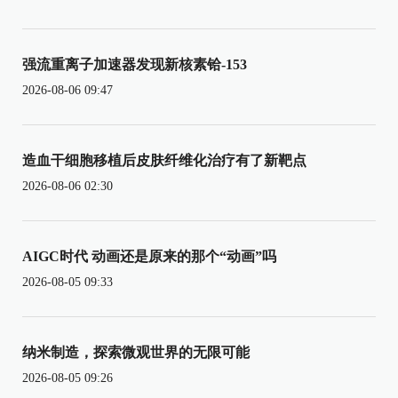
强流重离子加速器发现新核素铪-153
2026-08-06 09:47
造血干细胞移植后皮肤纤维化治疗有了新靶点
2026-08-06 02:30
AIGC时代 动画还是原来的那个“动画”吗
2026-08-05 09:33
纳米制造，探索微观世界的无限可能
2026-08-05 09:26