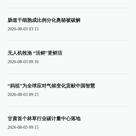
肠道干细胞成比例分化奥秘被破解
2026-08-03 03:15
无人机牧渔 “活鲜”更鲜活
2026-08-03 09:16
“妈祖”为全球应对气候变化贡献中国智慧
2026-08-03 09:15
甘肃首个林草行业碳计量中心落地
2026-08-03 09:15