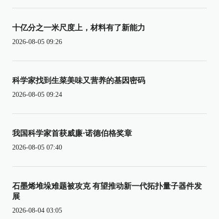
十亿分之一米尺度上，材料有了新能力
2026-08-05 09:26
科学家找到生菜美味又营养的基因密码
2026-08-05 09:24
我国科学家首获威廉·诺德伯格奖章
2026-08-05 07:40
石墨烯堆垛难题被攻克 有望推动新一代拓扑量子器件发
展
2026-08-04 03:05