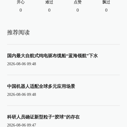
开心
难过
点赞
飘过
0
0
0
0
推荐阅读
国内最大自航式纯电驱布缆船“蓝海领航”下水
2026-08-06 09:48
中国机器人适配全球多元应用场景
2026-08-06 09:48
科研人员确证新型粒子“胶球”的存在
2026-08-06 09:47