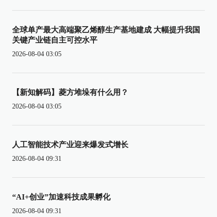
全球单产最大高端聚乙烯醇生产基地建成 大幅提升我国
关键产业链自主可控水平
2026-08-04 03:05
【新知解码】菱方堆垛有什么用？
2026-08-04 03:05
人工智能技术产业迎来爆发式增长
2026-08-04 09:31
“AI+创业”加速科技成果孵化
2026-08-04 09:31