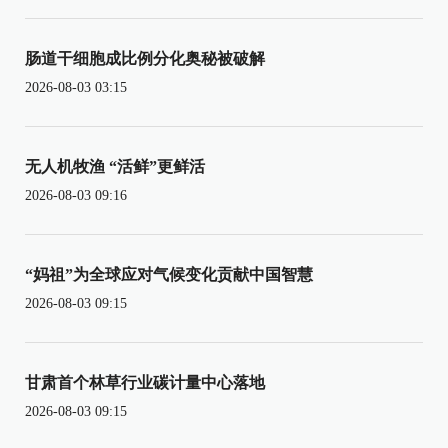
肠道干细胞成比例分化奥秘被破解
2026-08-03 03:15
无人机牧渔 “活鲜”更鲜活
2026-08-03 09:16
“妈祖”为全球应对气候变化贡献中国智慧
2026-08-03 09:15
甘肃首个林草行业碳计量中心落地
2026-08-03 09:15