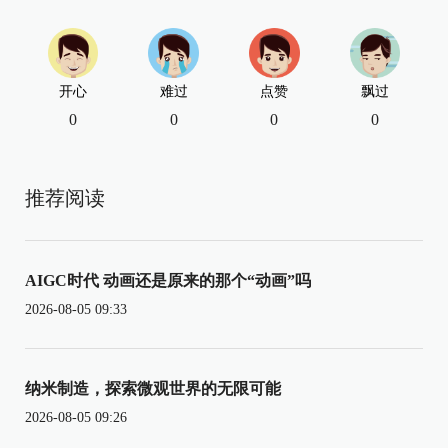
开心
难过
点赞
飘过
0
0
0
0
推荐阅读
AIGC时代 动画还是原来的那个“动画”吗
2026-08-05 09:33
纳米制造，探索微观世界的无限可能
2026-08-05 09:26