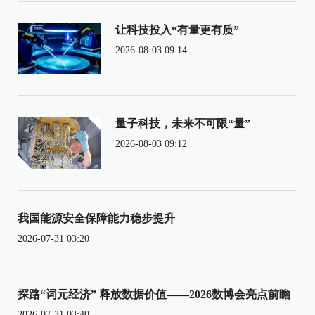
让科技投入“有量更有质”
2026-08-03 09:14
量子科技，未来不可限“量”
2026-08-03 09:12
我国能源安全保障能力稳步提升
2026-07-31 03:20
探路“词元经济” 释放数据价值——2026数博会亮点前瞻
2026-07-31 03:40