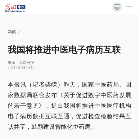
新闻
>
我国将推进中医电子病历互联
来源：
北京日报
2024-08-23 14:12
本报讯（记者柴嵘）昨天，国家中医药局、国
家数据局联合发布《关于促进数字中医药发展
的若干意见》，提出我国将推进中医医疗机构
电子病历数据互联互通，促进检查检验结果互
认共享，鼓励建设智能化中药房。