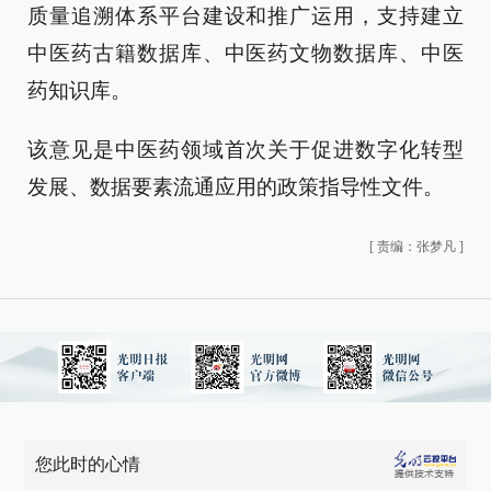
质量追溯体系平台建设和推广运用，支持建立
中医药古籍数据库、中医药文物数据库、中医
药知识库。
该意见是中医药领域首次关于促进数字化转型
发展、数据要素流通应用的政策指导性文件。
[
责编：张梦凡
]
您此时的心情