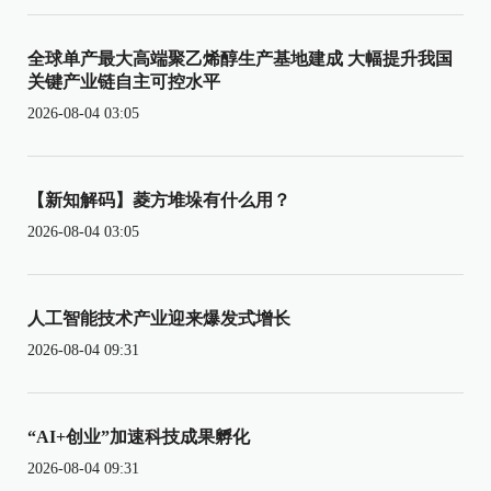
全球单产最大高端聚乙烯醇生产基地建成 大幅提升我国
关键产业链自主可控水平
2026-08-04 03:05
【新知解码】菱方堆垛有什么用？
2026-08-04 03:05
人工智能技术产业迎来爆发式增长
2026-08-04 09:31
“AI+创业”加速科技成果孵化
2026-08-04 09:31