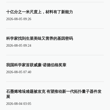
十亿分之一米尺度上，材料有了新能力
2026-08-05 09:26
科学家找到生菜美味又营养的基因密码
2026-08-05 09:24
我国科学家首获威廉·诺德伯格奖章
2026-08-05 07:40
石墨烯堆垛难题被攻克 有望推动新一代拓扑量子器件发
展
2026-08-04 03:05