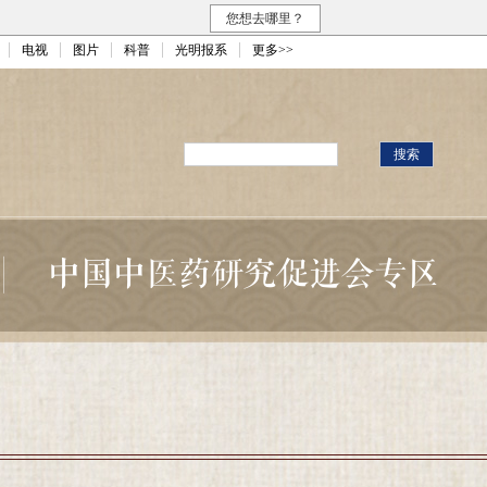
您想去哪里？
电视
图片
科普
光明报系
更多>>
中国中医药研究促进会专区