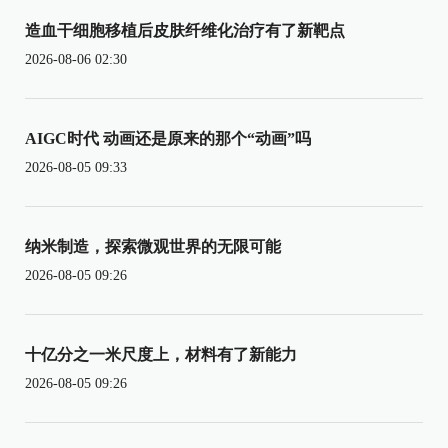
造血干细胞移植后皮肤纤维化治疗有了新靶点
2026-08-06 02:30
AIGC时代 动画还是原来的那个“动画”吗
2026-08-05 09:33
纳米制造，探索微观世界的无限可能
2026-08-05 09:26
十亿分之一米尺度上，材料有了新能力
2026-08-05 09:26