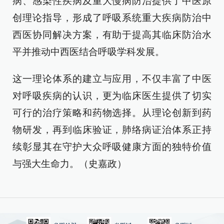
病、感染性疾病及重大慢病防治提供了中医原
创理论指导，形成了呼吸系统重大疾病防治中
西医协同解决方案，有助于提高其临床防治水
平并推动中西医结合呼吸学科发展。
这一理论体系的建立与应用，不仅丰富了中医
对呼吸疾病的认识，更为临床医生提供了切实
可行的治疗策略和药物选择。从理论创新到药
物研发，再到临床验证，肺络病证治体系正持
续彰显其在守护大众呼吸健康方面的独特价值
与强大生命力。（史嘉政）