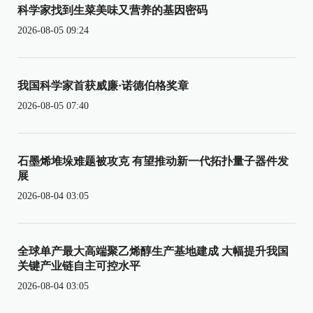
科学家找到生菜美味又营养的基因密码
2026-08-05 09:24
我国科学家首获威廉·诺德伯格奖章
2026-08-05 07:40
石墨烯堆垛难题被攻克 有望推动新一代拓扑量子器件发
展
2026-08-04 03:05
全球单产最大高端聚乙烯醇生产基地建成 大幅提升我国
关键产业链自主可控水平
2026-08-04 03:05