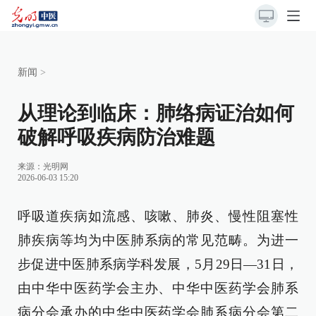
新闻
>
从理论到临床：肺络病证治如何
破解呼吸疾病防治难题
来源：
光明网
2026-06-03 15:20
呼吸道疾病如流感、咳嗽、肺炎、慢性阻塞性
肺疾病等均为中医肺系病的常见范畴。为进一
步促进中医肺系病学科发展，5月29日—31日，
由中华中医药学会主办、中华中医药学会肺系
病分会承办的中华中医药学会肺系病分会第二