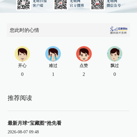
您此时的心情
开心
难过
点赞
飘过
0
1
2
0
推荐阅读
最新月球“宝藏图”抢先看
2026-08-07 09:48