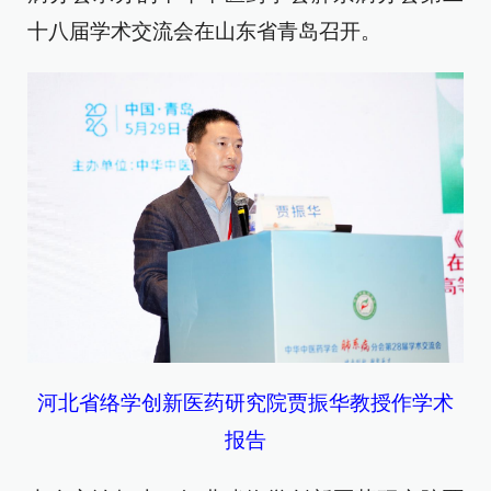
十八届学术交流会在山东省青岛召开。
河北省络学创新医药研究院贾振华教授作学术
报告