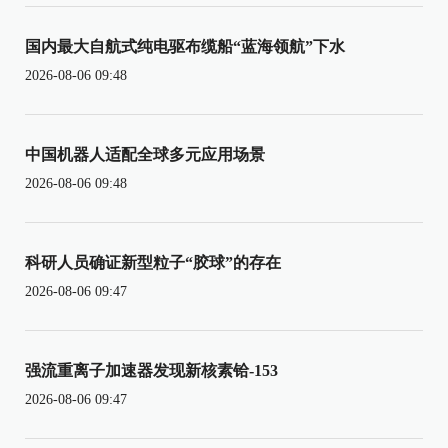
国内最大自航式纯电驱布缆船“蓝海领航”下水
2026-08-06 09:48
中国机器人适配全球多元应用场景
2026-08-06 09:48
科研人员确证新型粒子“胶球”的存在
2026-08-06 09:47
强流重离子加速器发现新核素铪-153
2026-08-06 09:47