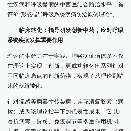
性疾病和呼吸慢病的中西医结合防治水平，被
评价“形成指导呼吸系统疾病防治原创理论”。
临床转化：指导研发创新中药，应对呼吸
系统疾病发挥重要作用
理论的生命力在于实践。肺络病证治体系不仅
在理论上实现了创新，更成功转化出系列针对
不同临床痛点的创新药物，实现了从理论到临
床的创新转化。
针对流感等病毒性传染病，连花清瘟胶囊（颗
粒）成为该理论指导下的代表性成果。它以广
谱抗病毒、抗炎、免疫调节等多重作用机制，