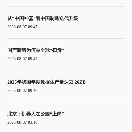
从“中国神器”看中国制造迭代升级
2026-08-07 09:47
国产新药为何被全球“扫货”
2026-08-07 09:47
2025年我国年度数据生产量达52.26ZB
2026-08-07 09:46
北京：机器人在公园“上岗”
2026-08-07 03:10