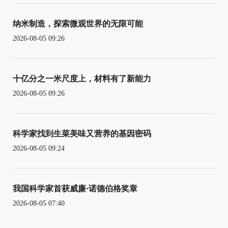
纳米制造，探索微观世界的无限可能
2026-08-05 09:26
十亿分之一米尺度上，材料有了新能力
2026-08-05 09:26
科学家找到生菜美味又营养的基因密码
2026-08-05 09:24
我国科学家首获威廉·诺德伯格奖章
2026-08-05 07:40