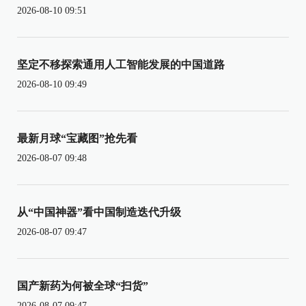
2026-08-10 09:51
坚定不移探索通用人工智能发展的中国道路
2026-08-10 09:49
最新月球“宝藏图”抢先看
2026-08-07 09:48
从“中国神器”看中国制造迭代升级
2026-08-07 09:47
国产新药为何被全球“扫货”
2026-08-07 09:47