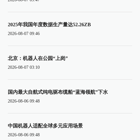
2025年我国年度数据生产量达52.26ZB
2026-08-07 09:46
北京：机器人在公园“上岗”
2026-08-07 03:10
国内最大自航式纯电驱布缆船“蓝海领航”下水
2026-08-06 09:48
中国机器人适配全球多元应用场景
2026-08-06 09:48