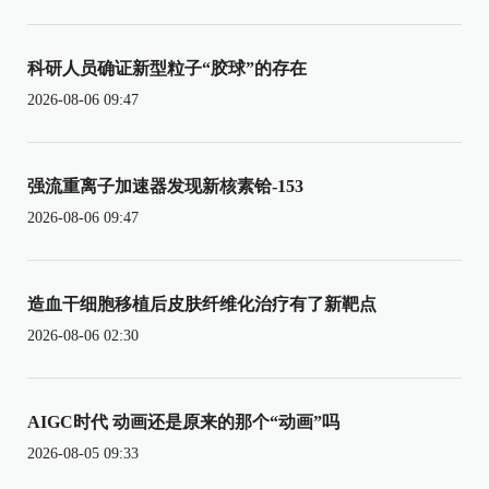
科研人员确证新型粒子“胶球”的存在
2026-08-06 09:47
强流重离子加速器发现新核素铪-153
2026-08-06 09:47
造血干细胞移植后皮肤纤维化治疗有了新靶点
2026-08-06 02:30
AIGC时代 动画还是原来的那个“动画”吗
2026-08-05 09:33