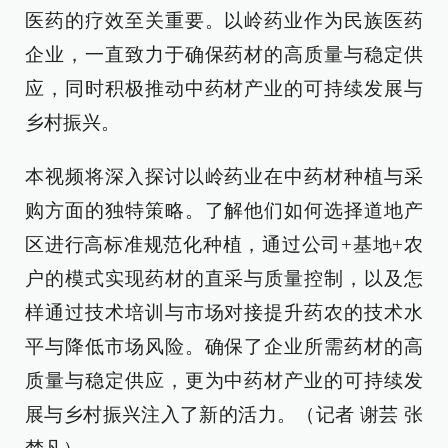
医药的疗效至关重要。以岭药业作为民族医药
企业，一直致力于确保药材的高质量与稳定供
应，同时积极推动中药材产业的可持续发展与
乡村振兴。
本视频将深入探讨以岭药业在中药材种植与采
购方面的独特策略。了解他们如何选择道地产
区进行高标准规范化种植，通过公司+基地+农
户的模式实现药材的直采与质量控制，以及怎
样通过技术培训与市场对接提升药农的技术水
平与降低市场风险。确保了企业所需药材的高
质量与稳定供应，更为中药材产业的可持续发
展与乡村振兴注入了新的活力。（记者 谢芸 张