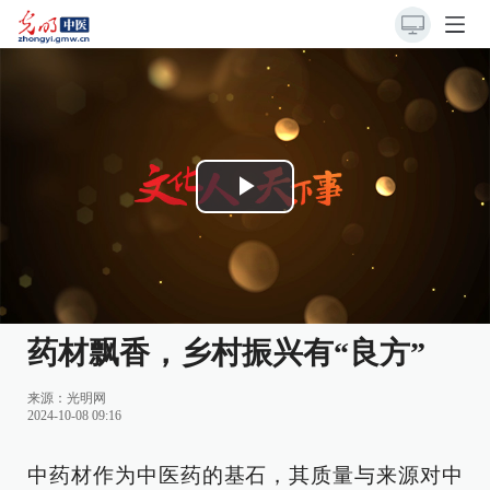
Play
Video
药材飘香，乡村振兴有“良方”
来源：光明网
2024-10-08 09:16
中药材作为中医药的基石，其质量与来源对中