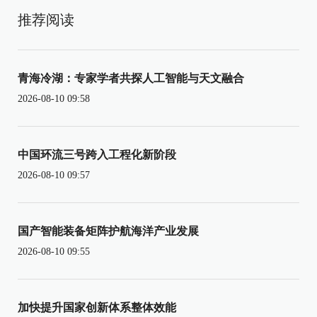
推荐阅读
青海冷湖：专家学者共探人工智能与天文融合
2026-08-10 09:58
中国环流三号跨入工程化新阶段
2026-08-10 09:57
国产智能装备矩阵护航海洋产业发展
2026-08-10 09:55
加快提升国家创新体系整体效能