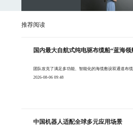
推荐阅读
国内最大自航式纯电驱布缆船“蓝海领
团队攻克了满足多功能、智能化的海缆敷设双通道布缆
2026-08-06 09:48
中国机器人适配全球多元应用场景