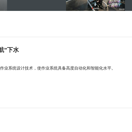
航”下水
作业系统设计技术，使作业系统具备高度自动化和智能化水平。