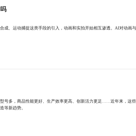
”吗
合成、运动捕捉这类手段的引入，动画和实拍开始相互渗透。AI对动画
型号多，商品性能更好、生产效率更高、创新活力更足……近年来，这些
造等新趋势。