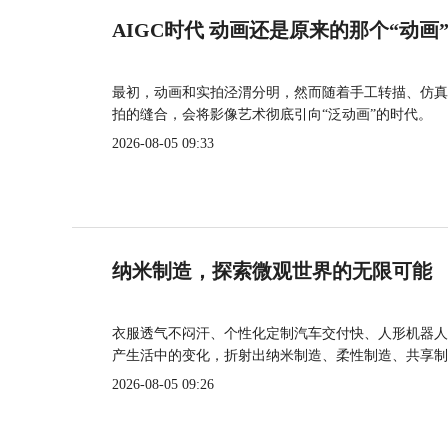
AIGC时代 动画还是原来的那个“动画
最初，动画和实拍泾渭分明，然而随着手工转描、仿真
拍的缝合，会将影像艺术彻底引向“泛动画”的时代。
2026-08-05 09:33
纳米制造，探索微观世界的无限可能
衣服透气不闷汗、个性化定制汽车交付快、人形机器人
产生活中的变化，折射出纳米制造、柔性制造、共享制
2026-08-05 09:26