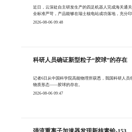
近日，云深处自主研发生产的四足机器人完成海关通关
全标准严苛，产品能够在瑞士核电站成功落地，充分印
2026-08-06 09:48
科研人员确证新型粒子“胶球”的存在
记者6日从中国科学院高能物理所获悉，我国科研人员
物质形态——胶球的存在。
2026-08-06 09:47
强流重离子加速器发现新核素铪-153