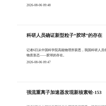
2026-08-06 09:48
科研人员确证新型粒子“胶球”的存在
记者6日从中国科学院高能物理所获悉，我国科研人员
物质形态——胶球的存在。
2026-08-06 09:47
强流重离子加速器发现新核素铪-153