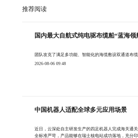
推荐阅读
国内最大自航式纯电驱布缆船“蓝海领
团队攻克了满足多功能、智能化的海缆敷设双通道布缆
2026-08-06 09:48
中国机器人适配全球多元应用场景
近日，云深处自主研发生产的四足机器人完成海关通关
全标准严苛，产品能够在瑞士核电站成功落地，充分印