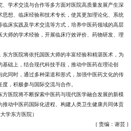
究、学术交流与合作等多方面对医院高质量发展产生深
术思想、临床经验和技术专长，使其更加理论化、系统
等临床实践及学术交流等方式，培养中医药领域的高层
医大师的学术经验，开展临床疗效评价、药物研发、理
东方医院将依托国医大师的丰富经验和精湛医术，为
的基础上，结合现代科技手段，推动中医药在理论创
与此同时，通过多种渠道和形式，加强中医药文化的传
任度，积极参与国际交流与合作。
方医院将不断探索中医药与现代医学融合发展的新模
为推动中医药国际化进程、构建人类卫生健康共同体贡
药大学东方医院）
[
责编：谢芸
]