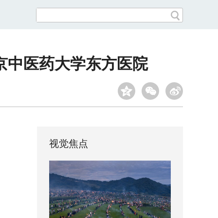
京中医药大学东方医院
视觉焦点