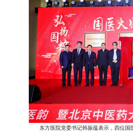
东方医院党委书记韩振蕴表示，四位国医