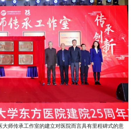
大师传承工作室的建立对医院而言具有里程碑式的意