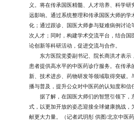
义。将在传承国医精髓、人才培养、科学研
远影响。通过系统整理和传承国医大师的学
化；通过跟诊、国医大师参与疑难病例讨论
次人才；同时，构建学术交流平台，结合国
论创新等科研活动，促进交流与合作。
东方医院党委副书记、院长商洪才表示，
患者提供高水平的中医药诊疗服务。在传承
新、技术进步、药物研发等领域取得突破。
播与普及，提升公众对中医药的认知度和信
据了解，在国医大师们的智慧引领下，东
式，以更加开放的姿态迎接全球健康挑战，
献更大力量。（记者武玥彤 供图/北京中医