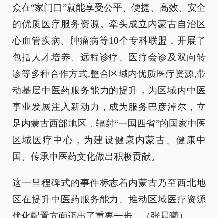
众在“家门口”就能享受公平、便捷、高效、安全
的优质医疗服务资源。牵头成立内蒙古自治区
心血管疾病、肿瘤病等10个专科联盟，开展了
包括人才培养、远程诊疗、医疗会诊及双向转
诊等多种合作方式,整合区域内优质医疗资源,带
动基层中医药服务能力的提升，为区域内中医
事业发展注入新动力，成为服务巴彦淖尔，立
足内蒙古西部地区，辐射“一国四省”的国家中医
区域医疗中心，为建设健康内蒙古、健康中
国、传承中医药文化做出积极贡献。
这一里程碑式的事件标志着内蒙古乃至西北地
区在提升中医药服务能力、推动区域医疗资源
优化配置方面迈出了重要一步。（张晨曦）