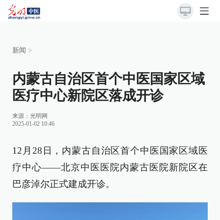
新闻
>
内蒙古自治区首个中医国家区域
医疗中心新院区落成开诊
来源：光明网
2025-01-02 10:46
12月28日，内蒙古自治区首个中医国家区域医
疗中心——北京中医医院内蒙古医院新院区在
巴彦淖尔正式建成开诊。