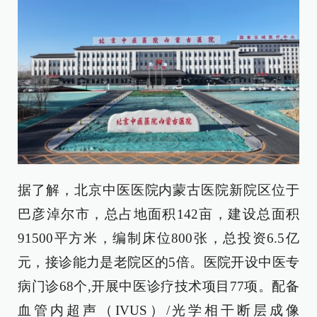
据了解，北京中医医院内蒙古医院新院区位于
巴彦淖尔市，总占地面积142亩，建设总面积
91500平方米，编制床位800张，总投资6.5亿
元，接诊能力是老院区的5倍。医院开设中医专
病门诊68个,开展中医诊疗技术项目77项。配备
血管内超声（IVUS）/光学相干断层成像