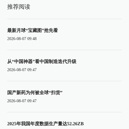
推荐阅读
最新月球“宝藏图”抢先看
2026-08-07 09:48
从“中国神器”看中国制造迭代升级
2026-08-07 09:47
国产新药为何被全球“扫货”
2026-08-07 09:47
2025年我国年度数据生产量达52.26ZB