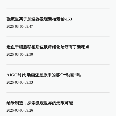
强流重离子加速器发现新核素铪-153
2026-08-06 09:47
造血干细胞移植后皮肤纤维化治疗有了新靶点
2026-08-06 02:30
AIGC时代 动画还是原来的那个“动画”吗
2026-08-05 09:33
纳米制造，探索微观世界的无限可能
2026-08-05 09:26