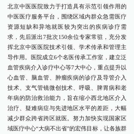
北京中医医院致力于打造具有示范引领作用的
中医医疗服务平台，围绕区域内群众急需医疗
资源短缺和异地就医较为突出的疾病诊疗需
求，先后派出7批次150余位专家常驻，充分发
挥北京中医医院技术引领、学术传承和管理主
导作用。医院成立6个名医传承工作室，建立泛
血管疾病介入诊疗中心等7大中心，重点提升以
心血管、脑血管、肿瘤疾病的诊疗及导管介入
技术、支气管镜微创技术、呼吸、脾胃病和老
年病的防治救治能力，旨在缩小西北地区介入
治疗、疑难病症与先进地区水平的差距，大幅
减少群众跨省跨区就医。努力加快实现国家区
域医疗中心“大病不出省”的宏伟目标，让各族群