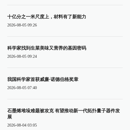
十亿分之一米尺度上，材料有了新能力
2026-08-05 09:26
科学家找到生菜美味又营养的基因密码
2026-08-05 09:24
我国科学家首获威廉·诺德伯格奖章
2026-08-05 07:40
石墨烯堆垛难题被攻克 有望推动新一代拓扑量子器件发
展
2026-08-04 03:05