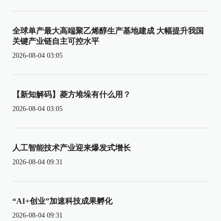
全球单产最大高端聚乙烯醇生产基地建成 大幅提升我国
关键产业链自主可控水平
2026-08-04 03:05
【新知解码】菱方堆垛有什么用？
2026-08-04 03:05
人工智能技术产业迎来爆发式增长
2026-08-04 09:31
“AI+创业”加速科技成果孵化
2026-08-04 09:31