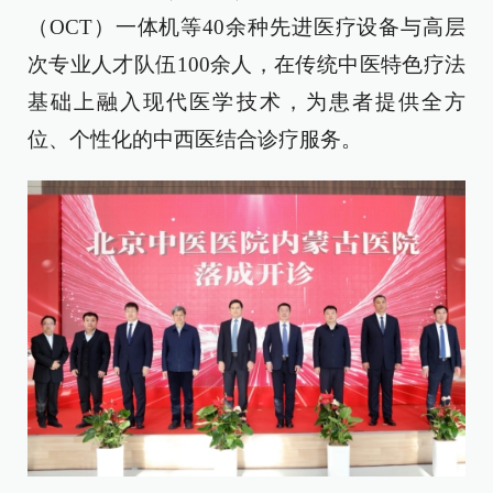
（OCT）一体机等40余种先进医疗设备与高层
次专业人才队伍100余人，在传统中医特色疗法
基础上融入现代医学技术，为患者提供全方
位、个性化的中西医结合诊疗服务。