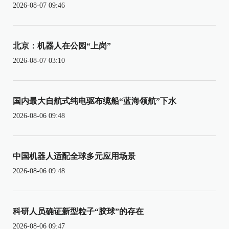
2026-08-07 09:46
北京：机器人在公园“上岗”
2026-08-07 03:10
国内最大自航式纯电驱布缆船“蓝海领航”下水
2026-08-06 09:48
中国机器人适配全球多元应用场景
2026-08-06 09:48
科研人员确证新型粒子“胶球”的存在
2026-08-06 09:47