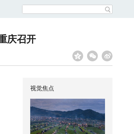
重庆召开
视觉焦点