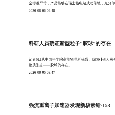
全标准严苛，产品能够在瑞士核电站成功落地，充分印
2026-08-06 09:48
科研人员确证新型粒子“胶球”的存在
记者6日从中国科学院高能物理所获悉，我国科研人员
物质形态——胶球的存在。
2026-08-06 09:47
强流重离子加速器发现新核素铪-153