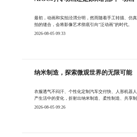
最初，动画和实拍泾渭分明，然而随着手工转描、仿真
拍的缝合，会将影像艺术彻底引向“泛动画”的时代。
2026-08-05 09:33
纳米制造，探索微观世界的无限可能
衣服透气不闷汗、个性化定制汽车交付快、人形机器人
产生活中的变化，折射出纳米制造、柔性制造、共享制
2026-08-05 09:26