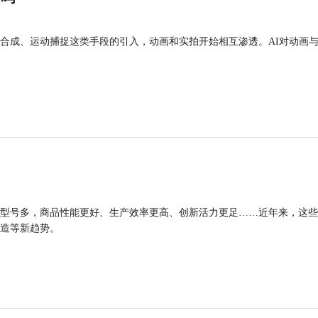
合成、运动捕捉这类手段的引入，动画和实拍开始相互渗透。AI对动画
型号多，商品性能更好、生产效率更高、创新活力更足……近年来，这些
造等新趋势。