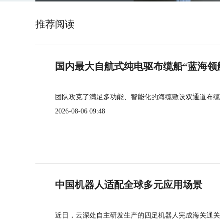
推荐阅读
国内最大自航式纯电驱布缆船“蓝海领
团队攻克了满足多功能、智能化的海缆敷设双通道布缆
2026-08-06 09:48
中国机器人适配全球多元应用场景
近日，云深处自主研发生产的四足机器人完成海关通关