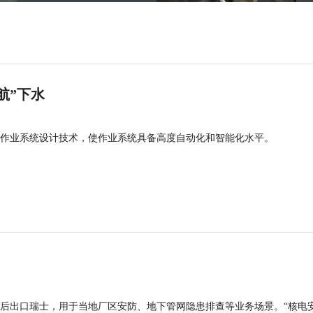
航”下水
作业系统设计技术，使作业系统具备高度自动化和智能化水平。
后出口瑞士，用于当地厂区安防、地下管网隐患排查等业务场景。“核电