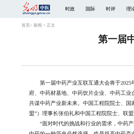
时政
国际
时评
理
首页
>
新闻
>
正文
第一届
第一届中药产业互联互通大会将于2025年
府、中药材基地、中药饮片企业、中药工业
共谋中药产业新未来。中国工程院院士、国
盟”）理事长张伯礼和中国工程院院士、联
“面对时代的挑战和行业的需求，中药产
中药的一种历史必然选择，也是提高中药产