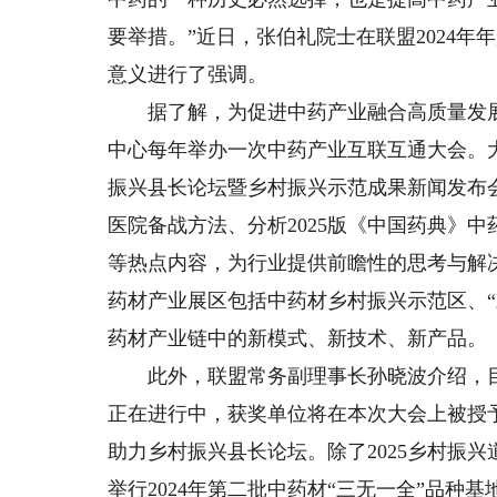
要举措。”近日，张伯礼院士在联盟2024
意义进行了强调。
据了解，为促进中药产业融合高质量发展
中心每年举办一次中药产业互联互通大会。
振兴县长论坛暨乡村振兴示范成果新闻发布
医院备战方法、分析2025版《中国药典》中
等热点内容，为行业提供前瞻性的思考与解
药材产业展区包括中药材乡村振兴示范区、
药材产业链中的新模式、新技术、新产品。
此外，联盟常务副理事长孙晓波介绍，目前
正在进行中，获奖单位将在本次大会上被授
助力乡村振兴县长论坛。除了2025乡村振
举行2024年第二批中药材“三无一全”品