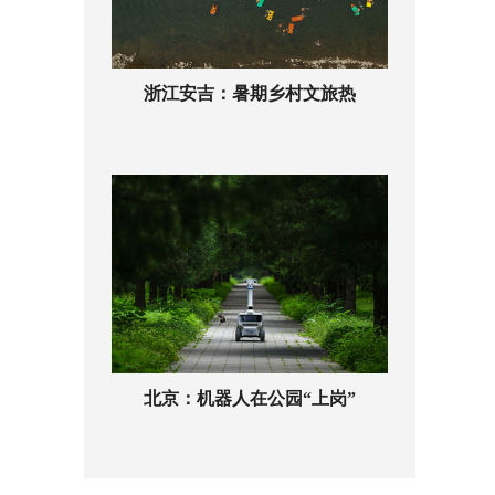
浙江安吉：暑期乡村文旅热
北京：机器人在公园“上岗”