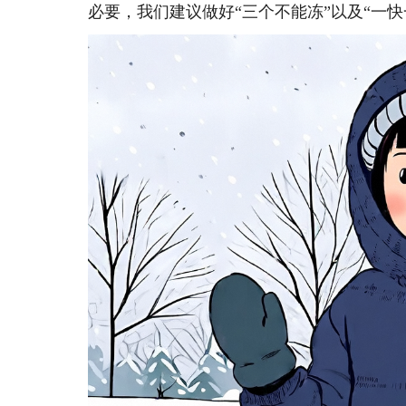
必要，我们建议做好“三个不能冻”以及“一快