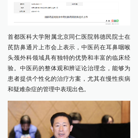
首都医科大学附属北京同仁医院韩德民院士在
芪防鼻通片上市会上表示，中医药在耳鼻咽喉
头颈外科领域具有独特的优势和丰富的临床经
验。中医药的整体观和辨证论治理念，能够为
患者提供个性化的治疗方案，尤其在慢性疾病
和疑难杂症的管理中表现出色。