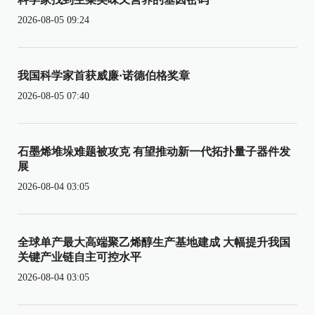
2026-08-05 09:24
我国科学家首获威廉·诺德伯格奖章
2026-08-05 07:40
石墨烯堆垛难题被攻克 有望推动新一代拓扑量子器件发
展
2026-08-04 03:05
全球单产最大高端聚乙烯醇生产基地建成 大幅提升我国
关键产业链自主可控水平
2026-08-04 03:05