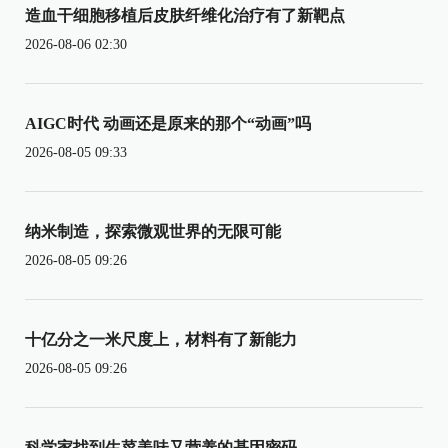
造血干细胞移植后皮肤纤维化治疗有了新靶点
2026-08-06 02:30
AIGC时代 动画还是原来的那个“动画”吗
2026-08-05 09:33
纳米制造，探索微观世界的无限可能
2026-08-05 09:26
十亿分之一米尺度上，材料有了新能力
2026-08-05 09:26
科学家找到生菜美味又营养的基因密码