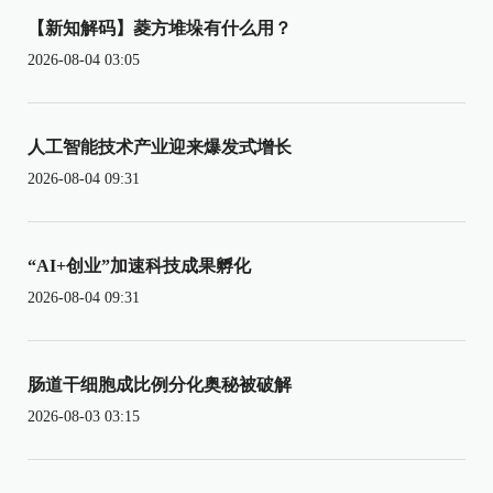
【新知解码】菱方堆垛有什么用？
2026-08-04 03:05
人工智能技术产业迎来爆发式增长
2026-08-04 09:31
“AI+创业”加速科技成果孵化
2026-08-04 09:31
肠道干细胞成比例分化奥秘被破解
2026-08-03 03:15