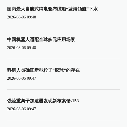
国内最大自航式纯电驱布缆船“蓝海领航”下水
2026-08-06 09:48
中国机器人适配全球多元应用场景
2026-08-06 09:48
科研人员确证新型粒子“胶球”的存在
2026-08-06 09:47
强流重离子加速器发现新核素铪-153
2026-08-06 09:47