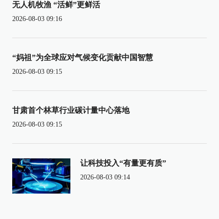
无人机牧渔 “活鲜”更鲜活
2026-08-03 09:16
“妈祖”为全球应对气候变化贡献中国智慧
2026-08-03 09:15
甘肃首个林草行业碳计量中心落地
2026-08-03 09:15
让科技投入“有量更有质”
2026-08-03 09:14