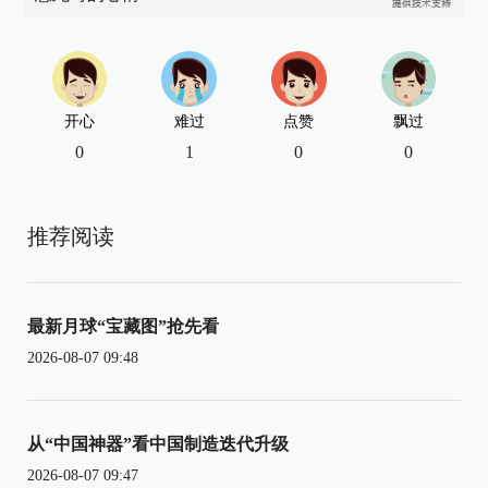
开心
难过
点赞
飘过
0
1
0
0
推荐阅读
最新月球“宝藏图”抢先看
2026-08-07 09:48
从“中国神器”看中国制造迭代升级
2026-08-07 09:47