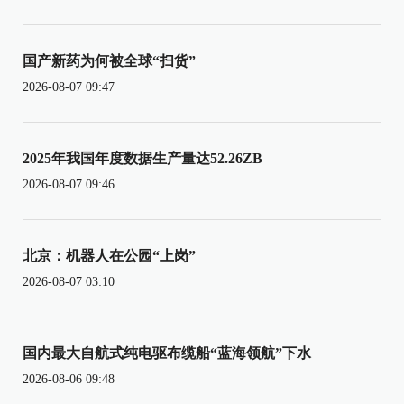
国产新药为何被全球“扫货”
2026-08-07 09:47
2025年我国年度数据生产量达52.26ZB
2026-08-07 09:46
北京：机器人在公园“上岗”
2026-08-07 03:10
国内最大自航式纯电驱布缆船“蓝海领航”下水
2026-08-06 09:48