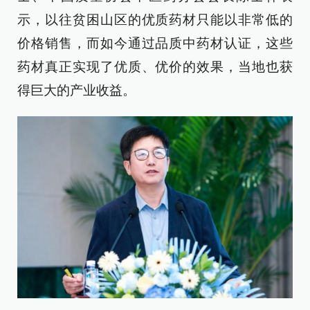
示，以往贫困山区的优质药材只能以非常低的
价格销售，而如今通过品质中药材认证，这些
药材真正实现了优质、优价的效果，当地也获
得巨大的产业收益。