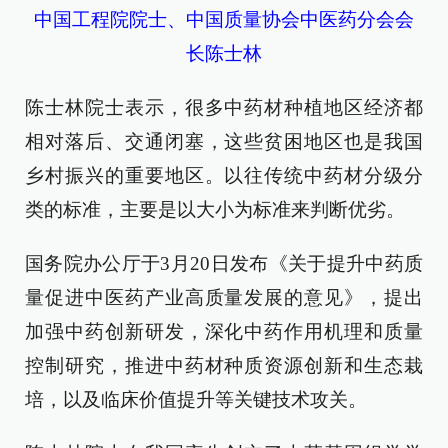
中国工程院院士、中国质量协会中医药分会会
长陈士林
陈士林院士表示，很多中药材种植地区经济都
相对落后、交通闭塞，这些贫困地区也是我国
乡村振兴的重要地区。以往传统中药材分级分
类的标准，主要是以大小为标准来判断优劣。
国务院办公厅于3月20日发布《关于提升中药质
量促进中医药产业高质量发展的意见》，提出
加强中药创新研发，深化中药作用机理和质量
控制研究，推进中药材种质资源创新和生态栽
培，以及临床价值提升等关键技术攻关。