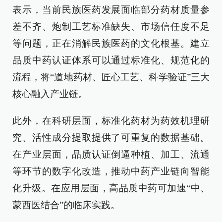
表示，当前民族医药发展面临部分药材质量参
差不齐、炮制工艺标准缺失、市场信任度不足
等问题，正在消解民族医药的文化根基。建立
品质中药认证体系可以通过标准化、规范化的
流程，将“道地药材、匠心工艺、科学验证”三大
核心融入产业链。
此外，在科研层面，标准化药材为药效机理研
究、活性成分提取提供了可重复的数据基础。
在产业层面，品质认证倒逼种植、加工、流通
等环节的数字化改造，推动中药产业链向智能
化升级。在应用层面，高品质中药可加速“中、
蒙西医结合”的临床实践。