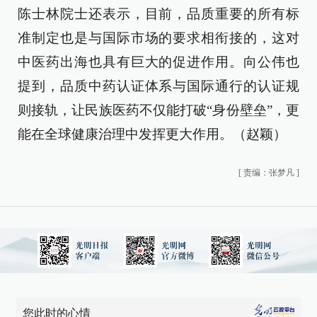
陈士林院士还表示，目前，品质重要的所有标
准制定也是与国际市场的要求相衔接的，这对
中医药出海也具有巨大的促进作用。向公伟也
提到，品质中药认证体系与国际通行的认证规
则接轨，让民族医药不仅能打破“身份壁垒”，更
能在全球健康治理中发挥更大作用。（赵颖）
[
责编：张梦凡
]
您此时的心情