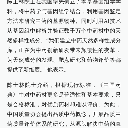
陈士林院士在我国率先创立了本草基因组学学
科，将中药学与基因组学结合，利用基因鉴定
方法来研究中药的基源物种。同时利用AI技术
从基因组中解析并验证数千万个中药材中的天
然多样性成分。“我们建立中药天然多样性成分
库，正在为中药创新研发带来颠覆性的变革，
为天然成分的发现、靶点研究和药物评价等都
提供了新维度。”他表示。
陈士林院士介绍，根据现行标准，《中国药
典》中对中药材更多是普适性和基本要求，只
是合格标准，对优质药材却难以评价。为此，
中国质量协会提出品质中药概念，开展品质中
药质量评价体系的研究，从源头解决中药的真