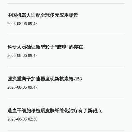
中国机器人适配全球多元应用场景
2026-08-06 09:48
科研人员确证新型粒子“胶球”的存在
2026-08-06 09:47
强流重离子加速器发现新核素铪-153
2026-08-06 09:47
造血干细胞移植后皮肤纤维化治疗有了新靶点
2026-08-06 02:30