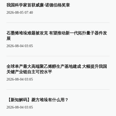
我国科学家首获威廉·诺德伯格奖章
2026-08-05 07:40
石墨烯堆垛难题被攻克 有望推动新一代拓扑量子器件发
展
2026-08-04 03:05
全球单产最大高端聚乙烯醇生产基地建成 大幅提升我国
关键产业链自主可控水平
2026-08-04 03:05
【新知解码】菱方堆垛有什么用？
2026-08-04 03:05