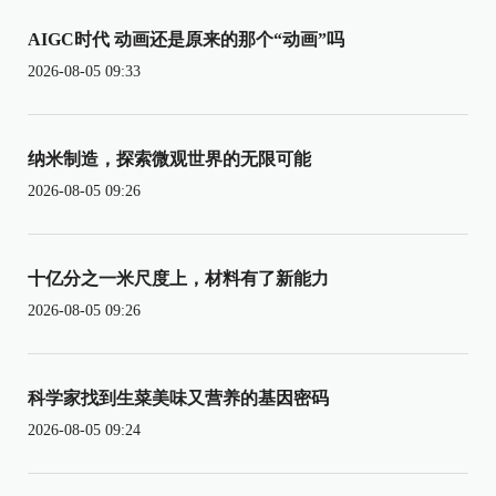
AIGC时代 动画还是原来的那个“动画”吗
2026-08-05 09:33
纳米制造，探索微观世界的无限可能
2026-08-05 09:26
十亿分之一米尺度上，材料有了新能力
2026-08-05 09:26
科学家找到生菜美味又营养的基因密码
2026-08-05 09:24