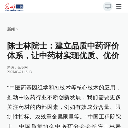
新闻
>
陈士林院士：建立品质中药评价
体系，让中药材实现优质、优价
来源：光明网
2025-03-21 16:13
“中医药基因组学和AI技术等核心技术的应用，
推动中医药行业不断创新发展，我们需要更多
关注药材的内部因素，例如有效成分含量、限
制性指标、农残重金属限量等。”中国工程院院
士、中国质量协会中医药分会会长陈士林表