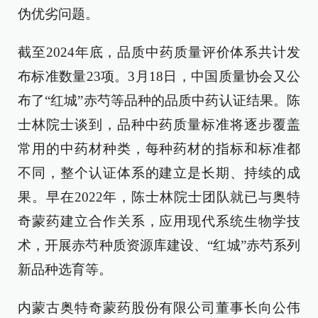
伪优劣问题。
截至2024年底，品质中药质量评价体系共计发
布标准数量23项。3月18日，中国质量协会又公
布了“红城”赤芍等品种的品质中药认证结果。陈
士林院士谈到，品种中药质量标准将逐步覆盖
常用的中药材种类，每种药材的指标和标准都
不同，整个认证体系的建立是长期、持续的成
果。早在2022年，陈士林院士团队就已与奥特
奇蒙药建立合作关系，应用现代系统生物学技
术，开展赤芍种质资源库建设、“红城”赤芍系列
新品种选育等。
内蒙古奥特奇蒙药股份有限公司董事长向公伟