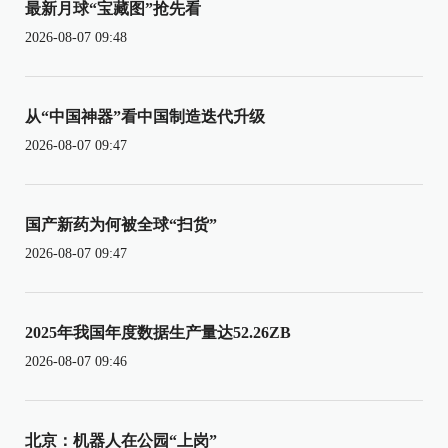
最新月球“宝藏图”抢先看
2026-08-07 09:48
从“中国神器”看中国制造迭代升级
2026-08-07 09:47
国产新药为何被全球“扫货”
2026-08-07 09:47
2025年我国年度数据生产量达52.26ZB
2026-08-07 09:46
北京：机器人在公园“上岗”