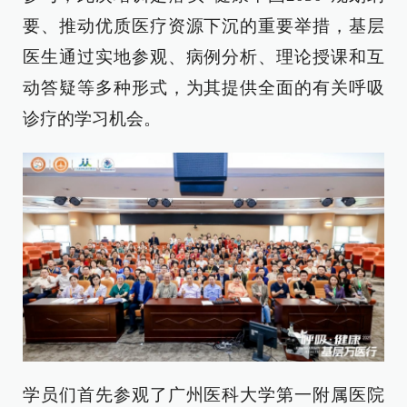
要、推动优质医疗资源下沉的重要举措，基层
医生通过实地参观、病例分析、理论授课和互
动答疑等多种形式，为其提供全面的有关呼吸
诊疗的学习机会。
学员们首先参观了广州医科大学第一附属医院