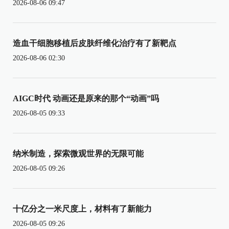
2026-08-06 09:47
造血干细胞移植后皮肤纤维化治疗有了新靶点
2026-08-06 02:30
AIGC时代 动画还是原来的那个“动画”吗
2026-08-05 09:33
纳米制造，探索微观世界的无限可能
2026-08-05 09:26
十亿分之一米尺度上，材料有了新能力
2026-08-05 09:26