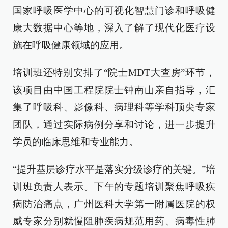
国家呼吸医学中心的可视化智慧门诊和呼吸健
康大数据中心等地，深入了解了现代化医疗设
施在呼吸健康领域的应用。
培训班还特别安排了“院士MDT大查房”环节，
该项目由中国工程院院士钟南山亲自指导，汇
集了呼吸科、影像科、病理科等学科顶尖专家
团队，通过实际病例分享和讨论，进一步提升
学员的临床思维和专业能力。
“提升基层诊疗水平是落实分级诊疗的关键。”培
训班负责人表示。下午的专题培训聚焦呼吸疾
病防治痛点，广州医科大学第一附属医院的权
威专家分别就慢阻肺疾病规范用药、病毒性肺