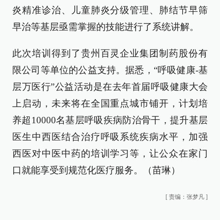
炎精准诊治、儿童肺炎分级管理、肺结节早筛
早治等基层亟需掌握的技能进行了系统讲解。
此次培训得到了贵州百灵企业集团制药股份有
限公司等单位的公益支持。据悉，“呼吸健康-基
层万医行”公益活动是在去年首届呼吸健康大会
上启动，未来将在全国重点城市铺开，计划培
养超10000名基层呼吸疾病防治骨干，提升基层
医生中西医结合治疗呼吸系统疾病水平，加强
西医对中医中药的培训学习等，让公众在家门
口就能享受到规范化医疗服务。（苗琳）
[
责编：张梦凡
]