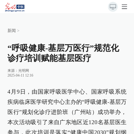
新闻
>
“呼吸健康-基层万医行”规范化
诊疗培训赋能基层医疗
来源：光明网
2025-04-11 12:16
4月9日，由国家呼吸医学中心、国家呼吸系统
疾病临床医学研究中心主办的“呼吸健康-基层万
医行”规划化诊疗进阶班（广州站）成功举办，
本次活动吸引了来自广东地区近120名基层医生
参与，此次培训是落实“健康中国2030”规划纲