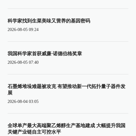
科学家找到生菜美味又营养的基因密码
2026-08-05 09:24
我国科学家首获威廉·诺德伯格奖章
2026-08-05 07:40
石墨烯堆垛难题被攻克 有望推动新一代拓扑量子器件发
展
2026-08-04 03:05
全球单产最大高端聚乙烯醇生产基地建成 大幅提升我国
关键产业链自主可控水平