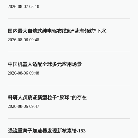
2026-08-07 03:10
国内最大自航式纯电驱布缆船“蓝海领航”下水
2026-08-06 09:48
中国机器人适配全球多元应用场景
2026-08-06 09:48
科研人员确证新型粒子“胶球”的存在
2026-08-06 09:47
强流重离子加速器发现新核素铪-153