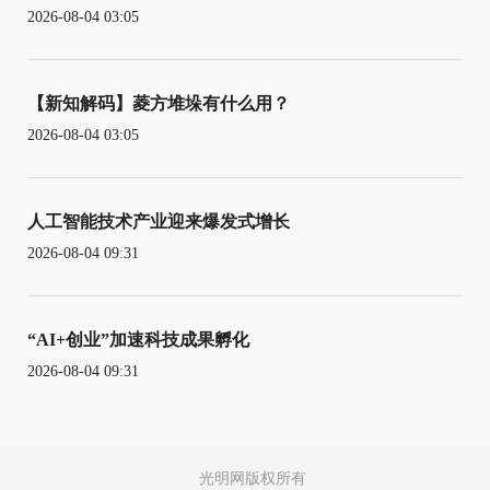
2026-08-04 03:05
【新知解码】菱方堆垛有什么用？
2026-08-04 03:05
人工智能技术产业迎来爆发式增长
2026-08-04 09:31
“AI+创业”加速科技成果孵化
2026-08-04 09:31
光明网版权所有