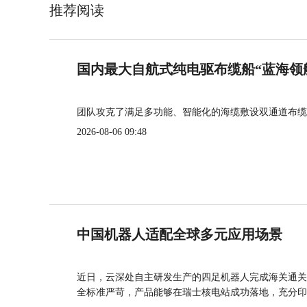
推荐阅读
国内最大自航式纯电驱布缆船“蓝海领
团队攻克了满足多功能、智能化的海缆敷设双通道布缆
2026-08-06 09:48
中国机器人适配全球多元应用场景
近日，云深处自主研发生产的四足机器人完成海关通关
全标准严苛，产品能够在瑞士核电站成功落地，充分印