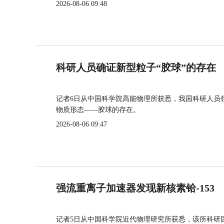
2026-08-06 09:48
科研人员确证新型粒子“胶球”的存在
记者6日从中国科学院高能物理所获悉，我国科研人员
物质形态——胶球的存在。
2026-08-06 09:47
强流重离子加速器发现新核素铪-153
记者5日从中国科学院近代物理研究所获悉，该所科研