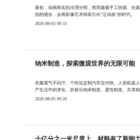
最初，动画和实拍泾渭分明，然而随着手工转描、仿真
拍的缝合，会将影像艺术彻底引向“泛动画”的时代。
2026-08-05 09:33
纳米制造，探索微观世界的无限可能
衣服透气不闷汗、个性化定制汽车交付快、人形机器人
产生活中的变化，折射出纳米制造、柔性制造、共享制
2026-08-05 09:26
十亿分之一米尺度上，材料有了新能