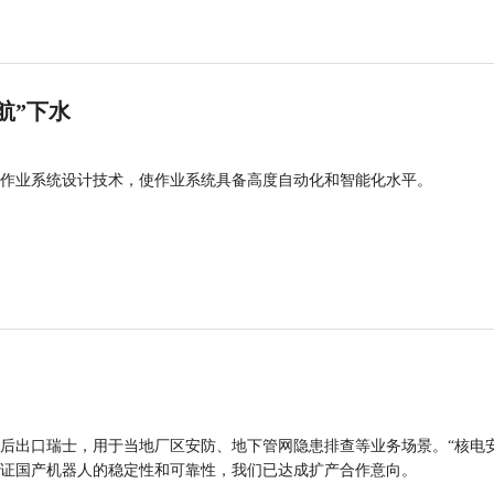
航”下水
作业系统设计技术，使作业系统具备高度自动化和智能化水平。
后出口瑞士，用于当地厂区安防、地下管网隐患排查等业务场景。“核电
证国产机器人的稳定性和可靠性，我们已达成扩产合作意向。