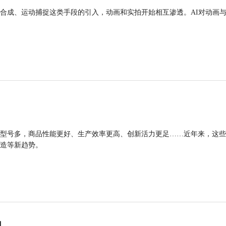
合成、运动捕捉这类手段的引入，动画和实拍开始相互渗透。AI对动画
型号多，商品性能更好、生产效率更高、创新活力更足……近年来，这些
造等新趋势。
力