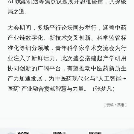
AI 赋能机遇等焦点议题展开思维碰撞，共探破
局之道。
大会期间，多场平行论坛同步举行，涵盖中药
产业链数字化、新技术交叉创新、科学监管标
准化等细分领域，青年科学家学术交流会为行
业注入了新鲜活力。此次盛会搭建起产学研用
协同创新的广阔平台，有望推动中医药新质生
产力加速发展，为中医药现代化与“人工智能 +
医药”产业融合贡献智慧与力量。（张梦凡）
[
责编：蔡琳
]