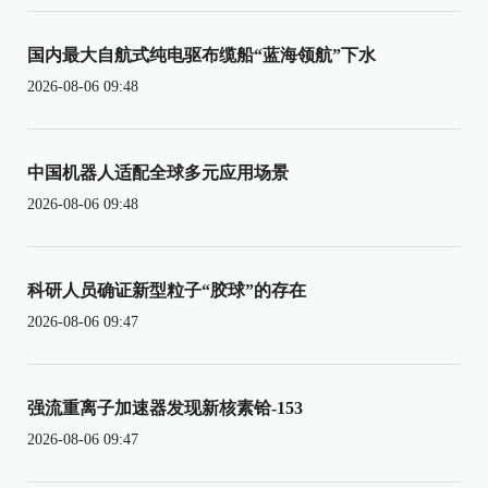
国内最大自航式纯电驱布缆船“蓝海领航”下水
2026-08-06 09:48
中国机器人适配全球多元应用场景
2026-08-06 09:48
科研人员确证新型粒子“胶球”的存在
2026-08-06 09:47
强流重离子加速器发现新核素铪-153
2026-08-06 09:47