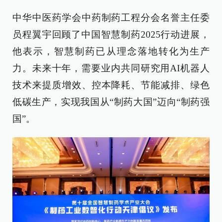
中华中医药学会中药制药工程分会名誉主任委
员程翼宇回顾了中国智慧制药2025行动进展，
他表示，智慧制药已从理念落地转化为生产
力。未来十年，需要业内共同研究用AI机器人
技术来提质增效、控本降耗、节能减排、绿色
低碳生产，实现我国从“制药大国”迈向“制药强
国”。