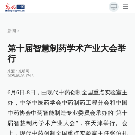
新闻
>
第十届智慧制药学术产业大会举
行
来源：光明网
2025-06-08 17:13
6月6日-8日，由现代中药创制全国重点实验室主
办，中华中医药学会中药制药工程分会和中国
中药协会中药智能制造专业委员会承办的“第十
届智慧制药学术产业大会”，在天津举行。会
上，现代中药创制全国重点实验室主任张伯礼