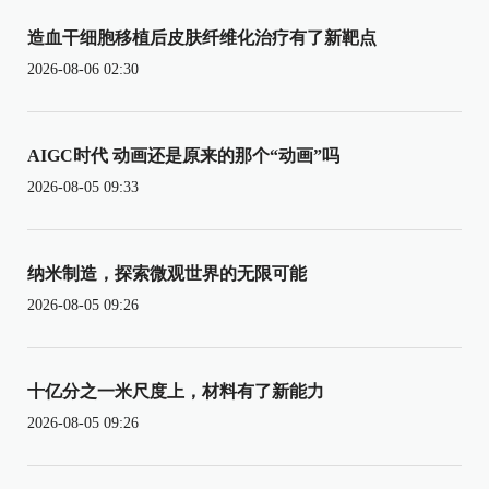
造血干细胞移植后皮肤纤维化治疗有了新靶点
2026-08-06 02:30
AIGC时代 动画还是原来的那个“动画”吗
2026-08-05 09:33
纳米制造，探索微观世界的无限可能
2026-08-05 09:26
十亿分之一米尺度上，材料有了新能力
2026-08-05 09:26