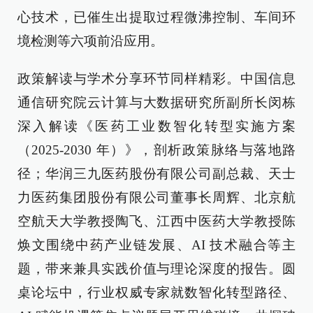
心技术，已催生出提取过程微沸控制、车间环
境检测等六项前沿应用。
政策解读与学术分享环节同样精彩。中国信息
通信研究院云计算与大数据研究所副所长闵栋
深入解读《医药工业数智化转型实施方案
（2025-2030 年）》，剖析政策脉络与落地路
径；华润三九医药股份有限公司副总裁、天士
力医药集团股份有限公司董事长周辉、北京航
空航天大学教授陶飞、江西中医药大学教授陈
焕文围绕中药产业链发展、AI 技术融合等主
题，带来兼具实践价值与理论深度的报告。圆
桌论坛中，行业权威专家就数智化转型路径、