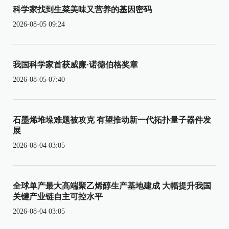
科学家找到生菜美味又营养的基因密码
2026-08-05 09:24
我国科学家首获威廉·诺德伯格奖章
2026-08-05 07:40
石墨烯堆垛难题被攻克 有望推动新一代拓扑量子器件发
展
2026-08-04 03:05
全球单产最大高端聚乙烯醇生产基地建成 大幅提升我国
关键产业链自主可控水平
2026-08-04 03:05