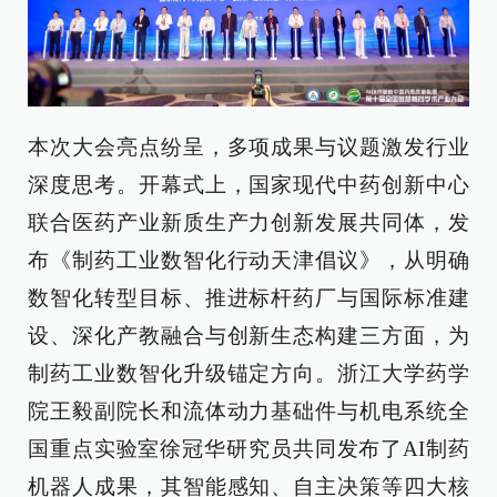
本次大会亮点纷呈，多项成果与议题激发行业
深度思考。开幕式上，国家现代中药创新中心
联合医药产业新质生产力创新发展共同体，发
布《制药工业数智化行动天津倡议》，从明确
数智化转型目标、推进标杆药厂与国际标准建
设、深化产教融合与创新生态构建三方面，为
制药工业数智化升级锚定方向。浙江大学药学
院王毅副院长和流体动力基础件与机电系统全
国重点实验室徐冠华研究员共同发布了AI制药
机器人成果，其智能感知、自主决策等四大核