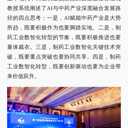
教授系统阐述了AI与中药产业深度融合发展路
径的四点思考：一是，AI赋能中药产业是大势
所趋，既要积极作为也要脚踏实地。二是，制
药工业数智化转型的节奏，既要积极推进也要
量体裁衣。三是，制药工业数智化关键技术突
破，既要重点突破也要协同共享。四是，制药
工业数智化转型，既要创新驱动也要为企业带
来价值跃升。