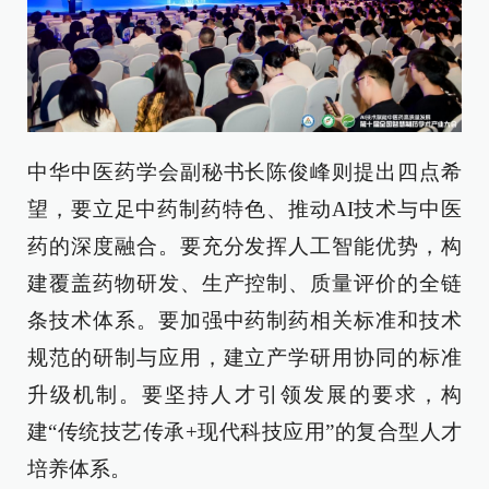
中华中医药学会副秘书长陈俊峰则提出四点希
望，要立足中药制药特色、推动AI技术与中医
药的深度融合。要充分发挥人工智能优势，构
建覆盖药物研发、生产控制、质量评价的全链
条技术体系。要加强中药制药相关标准和技术
规范的研制与应用，建立产学研用协同的标准
升级机制。要坚持人才引领发展的要求，构
建“传统技艺传承+现代科技应用”的复合型人才
培养体系。