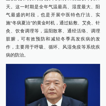
天。这一时期是全年气温最高、湿度最大、阳
气最盛的时段，也是开展中医特色疗法、实
施“冬病夏治”的黄金时机，通过贴敷、艾灸、针
灸、饮食调理等，温阳散寒、通经活络、调理
脏腑，可有效预防和减轻冬季高发疾病的发
作，主要用于呼吸、循环、风湿免疫等系统疾
病的防治。