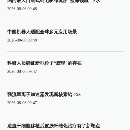
国内最大自航式纯电驱布缆船“蓝海领航”下水
2026-08-06 09:48
中国机器人适配全球多元应用场景
2026-08-06 09:48
科研人员确证新型粒子“胶球”的存在
2026-08-06 09:47
强流重离子加速器发现新核素铪-153
2026-08-06 09:47
造血干细胞移植后皮肤纤维化治疗有了新靶点