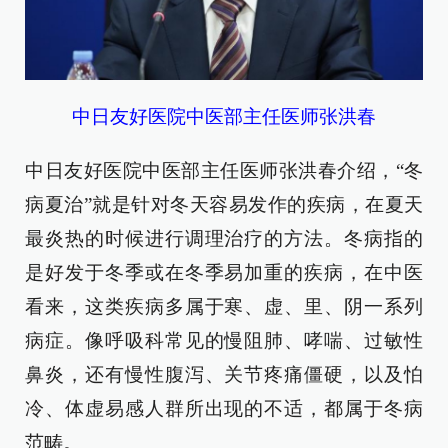
中日友好医院中医部主任医师张洪春
中日友好医院中医部主任医师张洪春介绍，“冬
病夏治”就是针对冬天容易发作的疾病，在夏天
最炎热的时候进行调理治疗的方法。冬病指的
是好发于冬季或在冬季易加重的疾病，在中医
看来，这类疾病多属于寒、虚、里、阴一系列
病症。像呼吸科常见的慢阻肺、哮喘、过敏性
鼻炎，还有慢性腹泻、关节疼痛僵硬，以及怕
冷、体虚易感人群所出现的不适，都属于冬病
范畴。