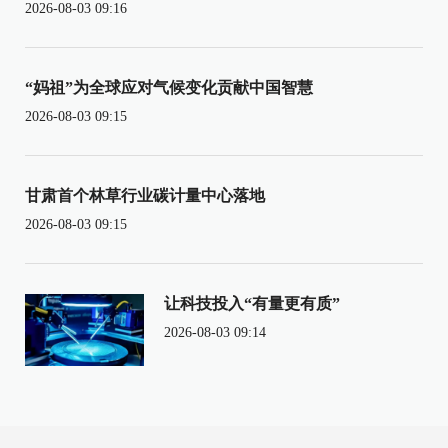
2026-08-03 09:16
“妈祖”为全球应对气候变化贡献中国智慧
2026-08-03 09:15
甘肃首个林草行业碳计量中心落地
2026-08-03 09:15
让科技投入“有量更有质”
2026-08-03 09:14