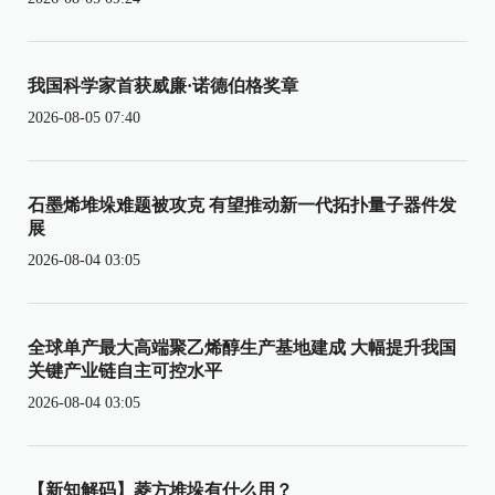
我国科学家首获威廉·诺德伯格奖章
2026-08-05 07:40
石墨烯堆垛难题被攻克 有望推动新一代拓扑量子器件发
展
2026-08-04 03:05
全球单产最大高端聚乙烯醇生产基地建成 大幅提升我国
关键产业链自主可控水平
2026-08-04 03:05
【新知解码】菱方堆垛有什么用？