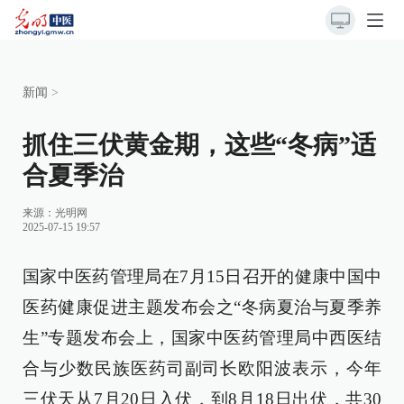
新闻
>
抓住三伏黄金期，这些“冬病”适
合夏季治
来源：
光明网
2025-07-15 19:57
国家中医药管理局在7月15日召开的健康中国中
医药健康促进主题发布会之“冬病夏治与夏季养
生”专题发布会上，国家中医药管理局中西医结
合与少数民族医药司副司长欧阳波表示，今年
三伏天从7月20日入伏，到8月18日出伏，共30