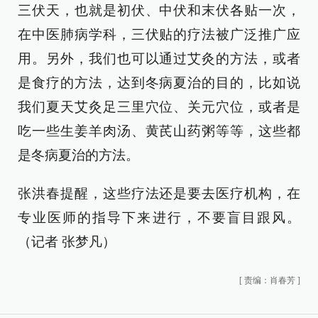
三伏天，也就是初伏、中伏和末伏各贴一次，
在中医肺病学科，三伏贴的疗法被广泛推广应
用。另外，我们也可以通过艾灸的方法，或者
是食疗的方法，达到冬病夏治的目的，比如说
我们夏天艾灸足三里穴位、关元穴位，或者是
吃一些生姜羊肉汤、黄芪山药粥等等，这些都
是冬病夏治的方法。
张洪春提醒，这些疗法还是要去医疗机构，在
专业医师的指导下来进行，不要盲目跟风。
（记者 张梦凡）
[
责编：肖春芳
]