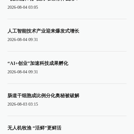
2026-08-04 03:05
人工智能技术产业迎来爆发式增长
2026-08-04 09:31
“AI+创业”加速科技成果孵化
2026-08-04 09:31
肠道干细胞成比例分化奥秘被破解
2026-08-03 03:15
无人机牧渔 “活鲜”更鲜活