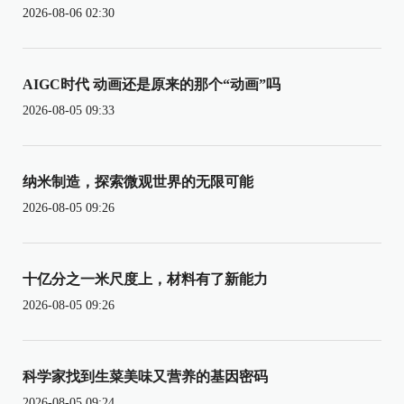
2026-08-06 02:30
AIGC时代 动画还是原来的那个“动画”吗
2026-08-05 09:33
纳米制造，探索微观世界的无限可能
2026-08-05 09:26
十亿分之一米尺度上，材料有了新能力
2026-08-05 09:26
科学家找到生菜美味又营养的基因密码
2026-08-05 09:24