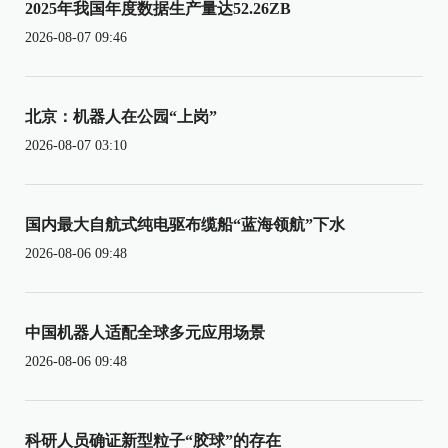
2025年我国年度数据生产量达52.26ZB
2026-08-07 09:46
北京：机器人在公园“上岗”
2026-08-07 03:10
国内最大自航式纯电驱布缆船“蓝海领航”下水
2026-08-06 09:48
中国机器人适配全球多元应用场景
2026-08-06 09:48
科研人员确证新型粒子“胶球”的存在