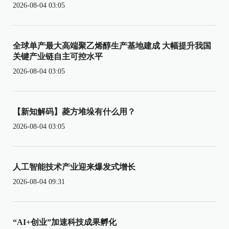
2026-08-04 03:05
全球单产最大高端聚乙烯醇生产基地建成 大幅提升我国
关键产业链自主可控水平
2026-08-04 03:05
【新知解码】菱方堆垛有什么用？
2026-08-04 03:05
人工智能技术产业迎来爆发式增长
2026-08-04 09:31
“AI+创业”加速科技成果孵化