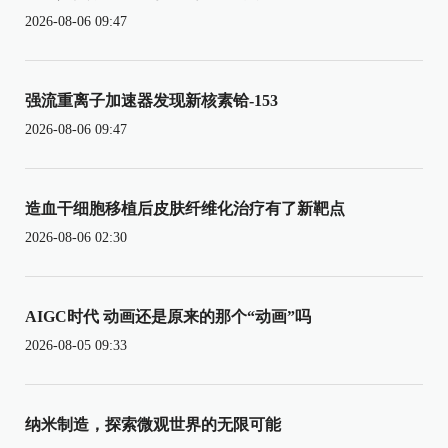
2026-08-06 09:47
强流重离子加速器发现新核素铪-153
2026-08-06 09:47
造血干细胞移植后皮肤纤维化治疗有了新靶点
2026-08-06 02:30
AIGC时代 动画还是原来的那个“动画”吗
2026-08-05 09:33
纳米制造，探索微观世界的无限可能