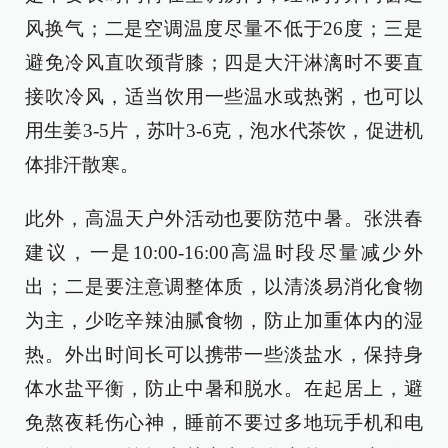
风换气；二是空调温度尽量不低于26度；三是
避免冷风直吹颈背膝；四是大汗淋漓时不要直
接吹冷风，适当饮用一些温水或热粥，也可以
用生姜3-5片，苏叶3-6克，泡水代茶饮，促进机
体排汗散寒。
此外，高温天户外活动也要防范中暑。张洪春
建议，一是10:00-16:00高温时段尽量减少外
出；二是要注意调整体质，以清淡易消化食物
为主，少吃辛辣油腻食物，防止加重体内的湿
热。外出时间长可以携带一些淡盐水，保持身
体水盐平衡，防止中暑和脱水。在起居上，避
免熬夜耗伤心神，睡前不要过多地玩手机和电