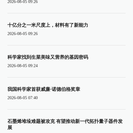
2026-08-05 09:26
十亿分之一米尺度上，材料有了新能力
2026-08-05 09:26
科学家找到生菜美味又营养的基因密码
2026-08-05 09:24
我国科学家首获威廉·诺德伯格奖章
2026-08-05 07:40
石墨烯堆垛难题被攻克 有望推动新一代拓扑量子器件发
展