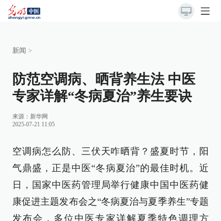
新闻
>
防范空调病、晒背养生法 中医
专家详解“冬病夏治”养生要诀
来源：
新华网
2025-07-21 11:05
空调病怎么防、三伏天咋晒背？盛夏时节，阳
气鼎盛，正是中医“冬病夏治”的最佳时机。近
日，国家中医药管理局举行健康中国中医药健
康促进主题发布会之“冬病夏治与夏季养生”专题
发布会，多位中医专家详解夏季特色调理方