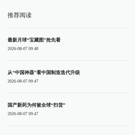
推荐阅读
最新月球“宝藏图”抢先看
2026-08-07 09:48
从“中国神器”看中国制造迭代升级
2026-08-07 09:47
国产新药为何被全球“扫货”
2026-08-07 09:47