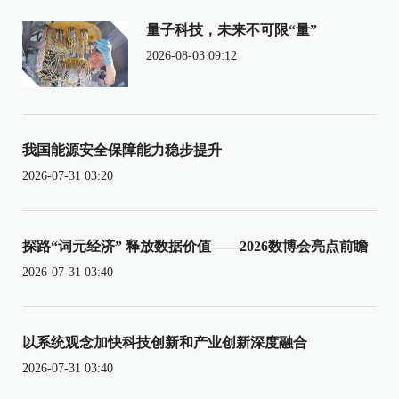
量子科技，未来不可限“量”
2026-08-03 09:12
我国能源安全保障能力稳步提升
2026-07-31 03:20
探路“词元经济” 释放数据价值——2026数博会亮点前瞻
2026-07-31 03:40
以系统观念加快科技创新和产业创新深度融合
2026-07-31 03:40