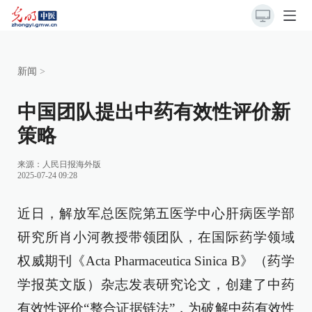
新闻
>
中国团队提出中药有效性评价新
策略
来源：
人民日报海外版
2025-07-24 09:28
近日，解放军总医院第五医学中心肝病医学部
研究所肖小河教授带领团队，在国际药学领域
权威期刊《Acta Pharmaceutica Sinica B》（药学
学报英文版）杂志发表研究论文，创建了中药
有效性评价“整合证据链法”，为破解中药有效性