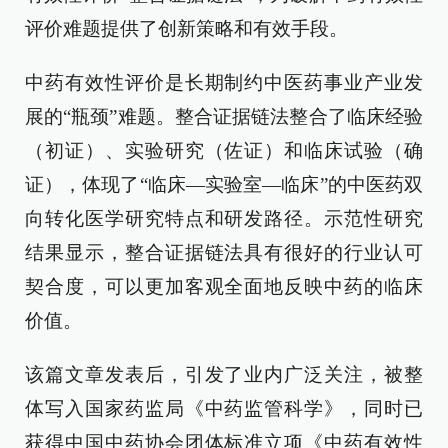
评价难题提供了创新策略和有效手段。
中药有效性评价是长期制约中医药事业产业发
展的“瓶颈”难题。整合证据链法整合了临床经验
（初证）、实验研究（佐证）和临床试验（确
证），体现了“临床—实验室—临床”的中医药双
向转化医学研究特点和研发路径。示范性研究
结果显示，整合证据链法具有很好的行业认可
契合度，可以更加客观全面地反映中药的临床
价值。
该篇文章发表后，引发了业内广泛关注，被整
体写入国家药监局《中药监管科学》，同时已
获得中国中药协会团体标准立项《中药有效性