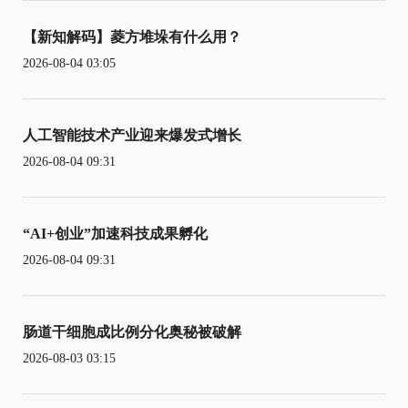
【新知解码】菱方堆垛有什么用？
2026-08-04 03:05
人工智能技术产业迎来爆发式增长
2026-08-04 09:31
“AI+创业”加速科技成果孵化
2026-08-04 09:31
肠道干细胞成比例分化奥秘被破解
2026-08-03 03:15