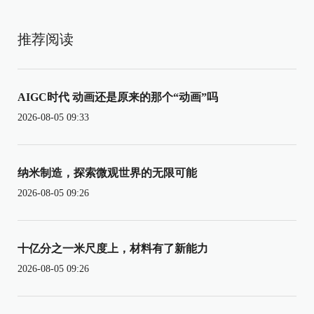
推荐阅读
AIGC时代 动画还是原来的那个“动画”吗
2026-08-05 09:33
纳米制造，探索微观世界的无限可能
2026-08-05 09:26
十亿分之一米尺度上，材料有了新能力
2026-08-05 09:26