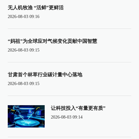
无人机牧渔 “活鲜”更鲜活
2026-08-03 09:16
“妈祖”为全球应对气候变化贡献中国智慧
2026-08-03 09:15
甘肃首个林草行业碳计量中心落地
2026-08-03 09:15
让科技投入“有量更有质”
2026-08-03 09:14