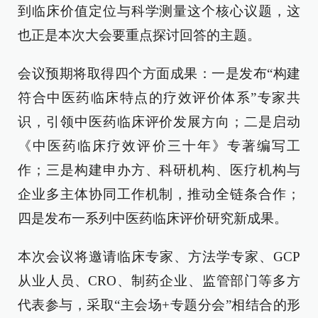
到临床价值定位与科学测量这个核心议题，这
也正是本次大会要重点探讨回答的主题。
会议预期将取得四个方面成果：一是发布“构建
符合中医药临床特点的疗效评价体系”专家共
识，引领中医药临床评价发展方向；二是启动
《中医药临床疗效评价三十年》专著编写工
作；三是构建申办方、科研机构、医疗机构与
企业多主体协同工作机制，推动全链条合作；
四是发布一系列中医药临床评价研究新成果。
本次会议将邀请临床专家、方法学专家、GCP
从业人员、CRO、制药企业、监管部门等多方
代表参与，采取“主会场+专题分会”相结合的形