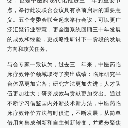
交，也是中医药现代化推进三十年的重要节
点，举行此次联合会议具有承前启后的重要意
义。五个专委会联合起来举行会议，可以更广
泛汇聚行业智慧，更全面系统回顾三十年发展
的成效和经验，更战略性研讨下一阶段的发展
方向和攻关任务。
与会专家一致认为，过去三十年来，中医药临
床疗效评价领域取得了突出成绩：临床研究平
台体系更加完备；研究方法更加先进；人才队
伍更加壮大；研究成效与贡献更加突出。通过
不断学习借鉴国内外新技术新方法，中医药临
床疗效评价方法与时俱进，不断发展，从简单
借用向集成创新和自主创新转变，并逐步聚焦