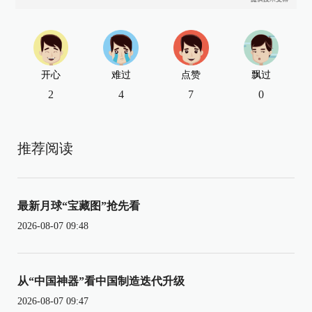
开心
难过
点赞
飘过
2
4
7
0
推荐阅读
最新月球“宝藏图”抢先看
2026-08-07 09:48
从“中国神器”看中国制造迭代升级
2026-08-07 09:47