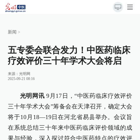
新闻
>
五专委会联合发力！中医药临床
疗效评价三十年学术大会将启
来源：
光明网
2025-09-21 08:16
光明网讯
9月17日，“中医药临床疗效评价
三十年学术大会”筹备会在天津召开，确定大会
将于10月18—19日在河北省易县举办。会议旨
在系统总结三十年来中医药临床评价领域的成
果与经验，深入探讨符合中医药特点的疗效评