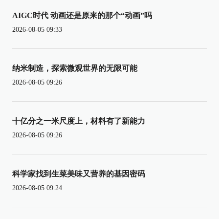
AIGC时代 动画还是原来的那个“动画”吗
2026-08-05 09:33
纳米制造，探索微观世界的无限可能
2026-08-05 09:26
十亿分之一米尺度上，材料有了新能力
2026-08-05 09:26
科学家找到生菜美味又营养的基因密码
2026-08-05 09:24