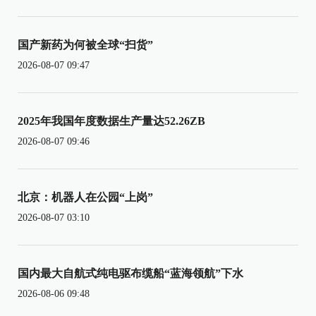
国产新药为何被全球“扫货”
2026-08-07 09:47
2025年我国年度数据生产量达52.26ZB
2026-08-07 09:46
北京：机器人在公园“上岗”
2026-08-07 03:10
国内最大自航式纯电驱布缆船“蓝海领航”下水
2026-08-06 09:48