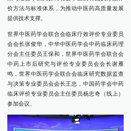
价方法与标准体系，为推动中医药高质量发展
提供技术支撑。
世界中医药学会联合会临床疗效评价专业委员
会会长张俊华，中华中医药学会中药临床药理
分会主任委员王保和，世界中医药学会联合会
中药上市后研究与评价专业委员会会长谢雁
鸣，世界中医药学会联合会临床研究数据监查
与决策专业委员会会长王忠，中国药学会中药
临床评价专业委员会主任委员杨忠奇（线上）
参加会议。