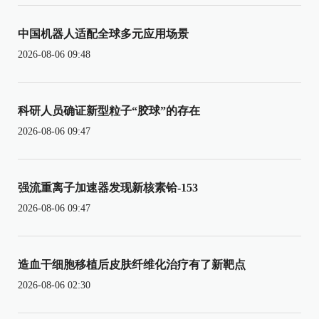
中国机器人适配全球多元应用场景
2026-08-06 09:48
科研人员确证新型粒子“胶球”的存在
2026-08-06 09:47
强流重离子加速器发现新核素铪-153
2026-08-06 09:47
造血干细胞移植后皮肤纤维化治疗有了新靶点
2026-08-06 02:30