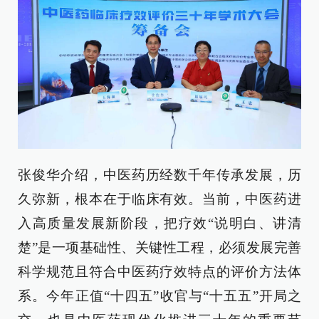
张俊华介绍，中医药历经数千年传承发展，历
久弥新，根本在于临床有效。当前，中医药进
入高质量发展新阶段，把疗效“说明白、讲清
楚”是一项基础性、关键性工程，必须发展完善
科学规范且符合中医药疗效特点的评价方法体
系。今年正值“十四五”收官与“十五五”开局之