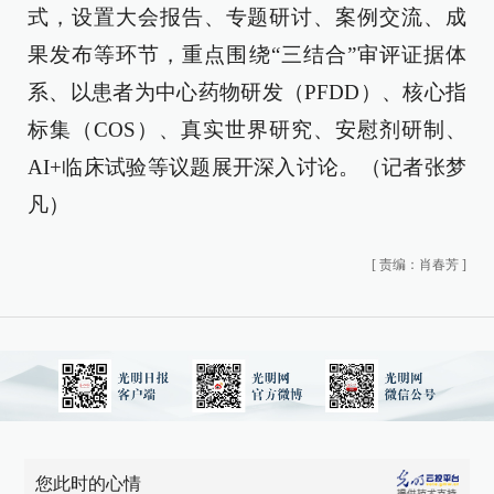
式，设置大会报告、专题研讨、案例交流、成
果发布等环节，重点围绕“三结合”审评证据体
系、以患者为中心药物研发（PFDD）、核心指
标集（COS）、真实世界研究、安慰剂研制、
AI+临床试验等议题展开深入讨论。（记者张梦
凡）
[
责编：肖春芳
]
您此时的心情