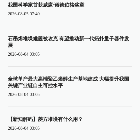
我国科学家首获威廉·诺德伯格奖章
2026-08-05 07:40
石墨烯堆垛难题被攻克 有望推动新一代拓扑量子器件发
展
2026-08-04 03:05
全球单产最大高端聚乙烯醇生产基地建成 大幅提升我国
关键产业链自主可控水平
2026-08-04 03:05
【新知解码】菱方堆垛有什么用？
2026-08-04 03:05