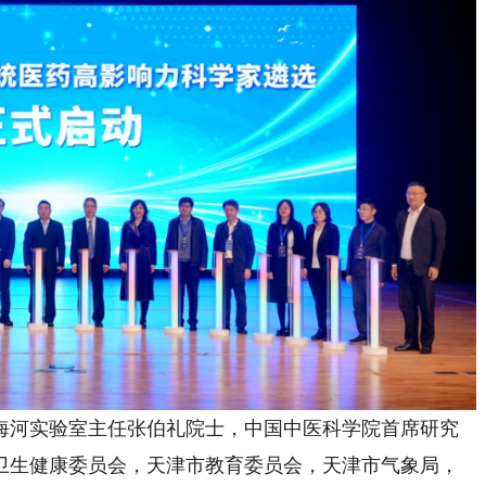
河实验室主任张伯礼院士，中国中医科学院首席研究
卫生健康委员会，天津市教育委员会，天津市气象局，