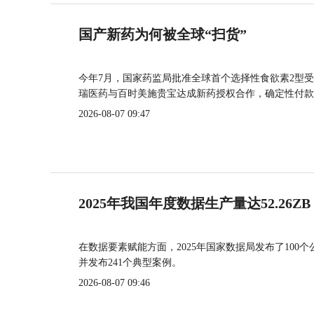
国产新药为何被全球“扫货”
今年7月，国家药监局批准全球首个选择性食欲素2型受
瑞医药与百时美施贵宝达成新药授权合作，确定性付款
2026-08-07 09:47
2025年我国年度数据生产量达52.26ZB
在数据要素赋能方面，2025年国家数据局发布了100个
并发布241个典型案例。
2026-08-07 09:46