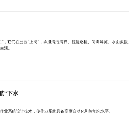
工”，它们在公园“上岗”，承担清洁清扫、智慧巡检、问询导览、水面救援
生活。
航”下水
作业系统设计技术，使作业系统具备高度自动化和智能化水平。