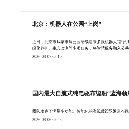
北京：机器人在公园“上岗”
近日，北京市14家市属公园陆续迎来多款机器人“新员
绿化养护、生态监测等多项任务，将智慧服务融入公共
2026-08-07 03:10
国内最大自航式纯电驱布缆船“蓝海领
团队攻克了满足多功能、智能化的海缆敷设双通道布缆
2026-08-06 09:48