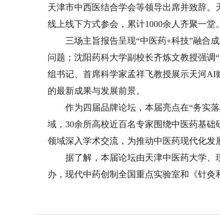
天津市中西医结合学会等领导出席并致辞。
线上线下方式参会，累计1000余人齐聚一堂
三场主旨报告呈现“中医药+科技”融合成
问题；沈阳药科大学副校长齐炼文教授强调“
组书记、首席科学家孟祥飞教授展示天河A
的最新成果与发展前景。
作为四届品牌论坛，本届亮点在“务实落地
域，30余所高校近百名专家围绕中医药基
领域深入学术交流，为推动中医药现代化发
据了解，本届论坛由天津中医药大学、现
办，现代中药创制全国重点实验室和《针灸