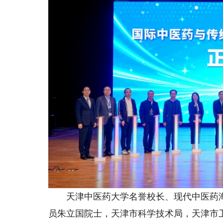
天津中医药大学名誉校长、现代中医药海
员朱立国院士，天津市科学技术局，天津市