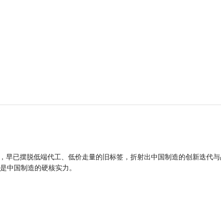
品，早已摆脱低端代工、低价走量的旧标签，折射出中国制造的创新迭代与
是中国制造的硬核实力。