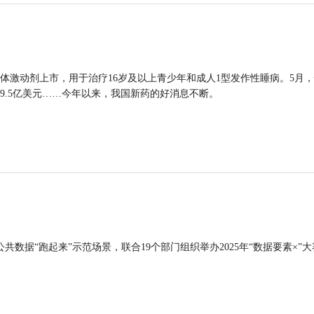
体激动剂上市，用于治疗16岁及以上青少年和成人1型发作性睡病。5月
9.5亿美元……今年以来，我国新药的好消息不断。
公共数据“跑起来”示范场景，联合19个部门组织举办2025年“数据要素×”大