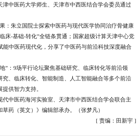
天津中医药大学师生、天津市中西医结合学会委员通过
。
果：朱立国院士探索中医药与现代医学协同治疗骨健康
临床-基础-转化”全链条贯通；国家超级计算天津中心党
I赋能中医药现代化，分享了中医药与前沿科技深度融合
”：9场平行论坛聚焦基础研究、临床转化等前沿领
础研究、临床转化、智能制造、人工智能融合等多个前沿
展提供智力支持。
代中医药海河实验室、天津市中西医结合学会联合主
和草药（英文）》编辑部承办。（张梦凡）
[
责编：田新宇
]