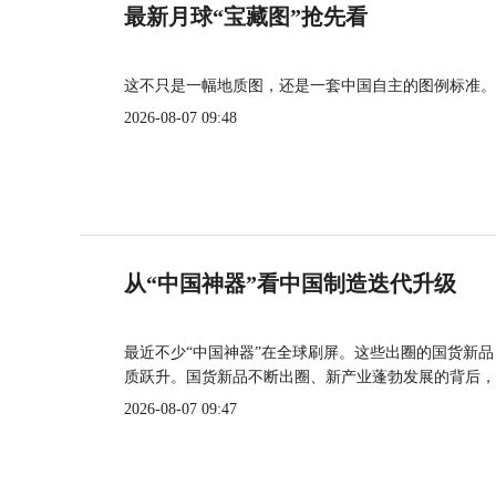
最新月球“宝藏图”抢先看
这不只是一幅地质图，还是一套中国自主的图例标准。
2026-08-07 09:48
从“中国神器”看中国制造迭代升级
最近不少“中国神器”在全球刷屏。这些出圈的国货新
质跃升。国货新品不断出圈、新产业蓬勃发展的背后，
2026-08-07 09:47