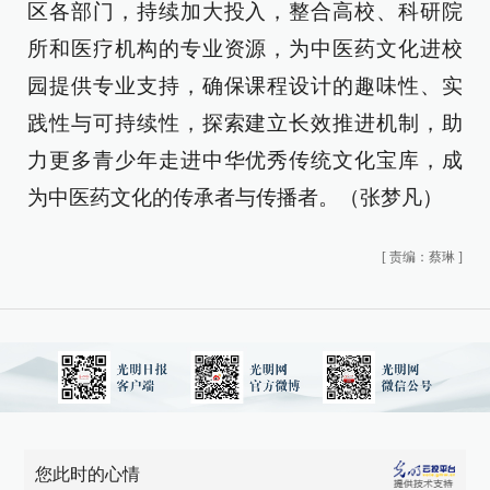
区各部门，持续加大投入，整合高校、科研院
所和医疗机构的专业资源，为中医药文化进校
园提供专业支持，确保课程设计的趣味性、实
践性与可持续性，探索建立长效推进机制，助
力更多青少年走进中华优秀传统文化宝库，成
为中医药文化的传承者与传播者。（张梦凡）
[
责编：蔡琳
]
您此时的心情