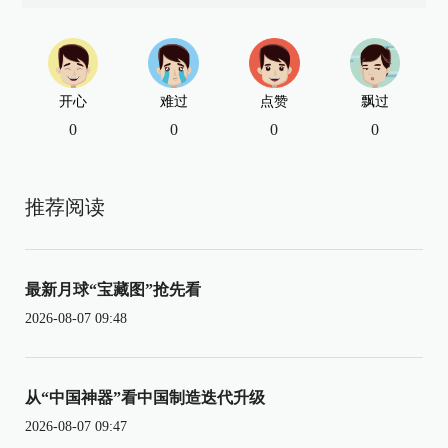
开心
难过
点赞
飘过
0
0
0
0
推荐阅读
最新月球“宝藏图”抢先看
2026-08-07 09:48
从“中国神器”看中国制造迭代升级
2026-08-07 09:47