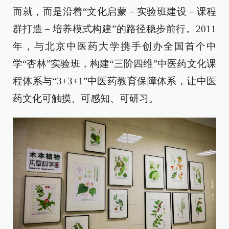
而就，而是沿着“文化启蒙－实验班建设－课程
群打造－培养模式构建”的路径稳步前行。2011
年，与北京中医药大学携手创办全国首个中
学“杏林”实验班，构建“三阶四维”中医药文化课
程体系与“3+3+1”中医药教育保障体系，让中医
药文化可触摸、可感知、可研习。