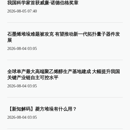
我国科学家首获威廉·诺德伯格奖章
2026-08-05 07:40
石墨烯堆垛难题被攻克 有望推动新一代拓扑量子器件发
展
2026-08-04 03:05
全球单产最大高端聚乙烯醇生产基地建成 大幅提升我国
关键产业链自主可控水平
2026-08-04 03:05
【新知解码】菱方堆垛有什么用？
2026-08-04 03:05