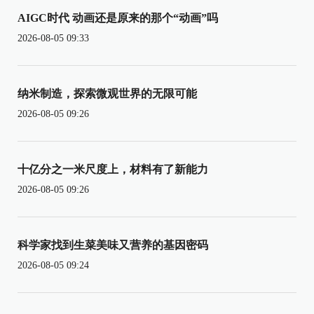
AIGC时代 动画还是原来的那个“动画”吗
2026-08-05 09:33
纳米制造，探索微观世界的无限可能
2026-08-05 09:26
十亿分之一米尺度上，材料有了新能力
2026-08-05 09:26
科学家找到生菜美味又营养的基因密码
2026-08-05 09:24