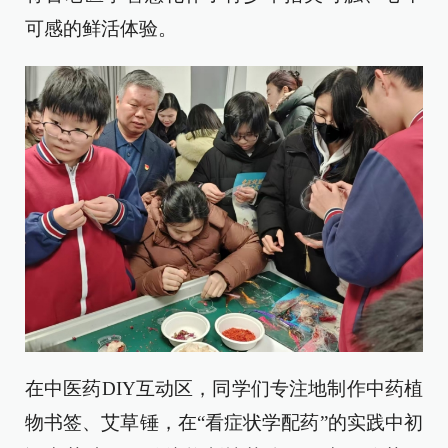
可感的鲜活体验。
在中医药DIY互动区，同学们专注地制作中药植
物书签、艾草锤，在“看症状学配药”的实践中初