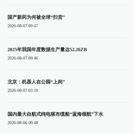
国产新药为何被全球“扫货”
2026-08-07 09:47
2025年我国年度数据生产量达52.26ZB
2026-08-07 09:46
北京：机器人在公园“上岗”
2026-08-07 03:10
国内最大自航式纯电驱布缆船“蓝海领航”下水
2026-08-06 09:48