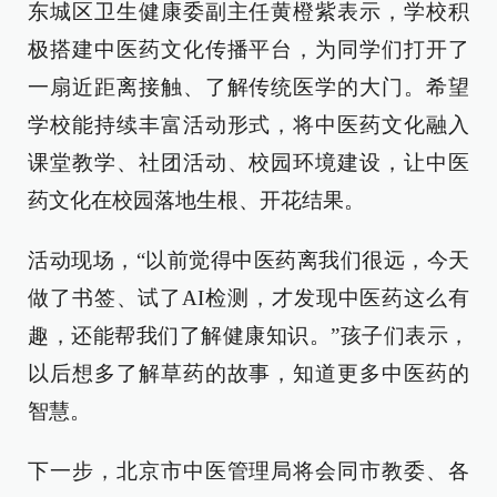
东城区卫生健康委副主任黄橙紫表示，学校积
极搭建中医药文化传播平台，为同学们打开了
一扇近距离接触、了解传统医学的大门。希望
学校能持续丰富活动形式，将中医药文化融入
课堂教学、社团活动、校园环境建设，让中医
药文化在校园落地生根、开花结果。
活动现场，“以前觉得中医药离我们很远，今天
做了书签、试了AI检测，才发现中医药这么有
趣，还能帮我们了解健康知识。”孩子们表示，
以后想多了解草药的故事，知道更多中医药的
智慧。
下一步，北京市中医管理局将会同市教委、各