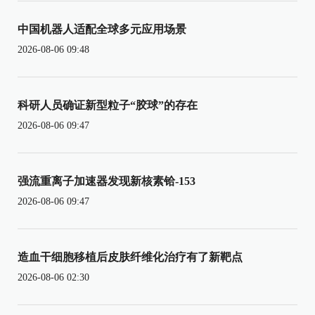
中国机器人适配全球多元应用场景
2026-08-06 09:48
科研人员确证新型粒子“胶球”的存在
2026-08-06 09:47
强流重离子加速器发现新核素铪-153
2026-08-06 09:47
造血干细胞移植后皮肤纤维化治疗有了新靶点
2026-08-06 02:30