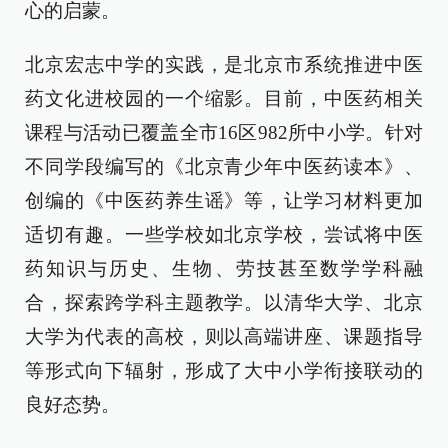
心的启蒙。
北京宏志中学的实践，是北京市系统推进中医
药文化进校园的一个缩影。目前，中医药相关
课程与活动已覆盖全市16区982所中小学。针对
不同学段编写的《北京青少年中医药读本》、
创编的《中医药养生谣》等，让学习材料更加
适切有趣。一些学校如北京学校，尝试将中医
药知识与历史、生物、劳技甚至数学学科融
合，探索跨学科主题教学。以清华大学、北京
大学为代表的高校，则以高端讲座、课题指导
等形式向下辐射，形成了大中小学衔接联动的
良好态势。