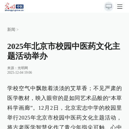
新闻
>
2025年北京市校园中医药文化主
题活动举办
来源：
光明网
2025-12-04 19:06
学校空气中飘散着淡淡的艾草香；不见严肃的
医学教材，映入眼帘的是如同艺术品般的“本草
科学画廊”。12月2日，北京宏志中学的校园里
举行2025年北京市校园中医药文化主题活动，
将古老医学智慧化作了青少年指尖可触、心中