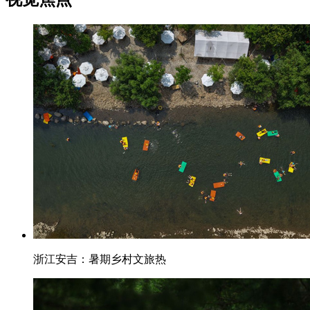
浙江安吉：暑期乡村文旅热