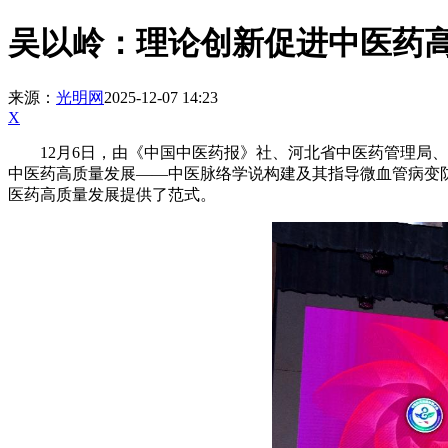
吴以岭：理论创新促进中医药
来源：
光明网
2025-12-07 14:23
X
12月6日，由《中国中医药报》社、河北省中医药管理局、石
中医药高质量发展——中医脉络学说构建及其指导微血管病变
医药高质量发展提供了范式。