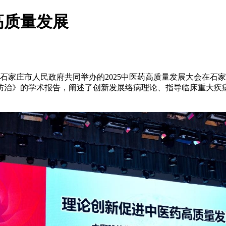
高质量发展
家庄市人民政府共同举办的2025中医药高质量发展大会在石
防治》的学术报告，阐述了创新发展络病理论、指导临床重大疾