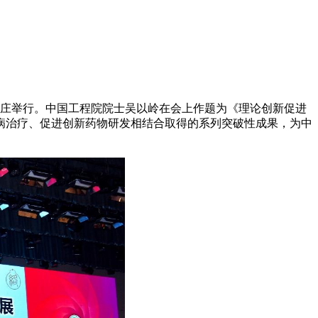
家庄举行。中国工程院院士吴以岭在会上作题为《理论创新促进
病治疗、促进创新药物研发相结合取得的系列突破性成果，为中