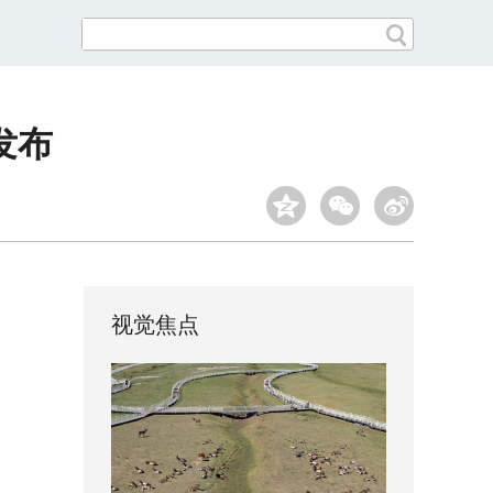
发布
视觉焦点