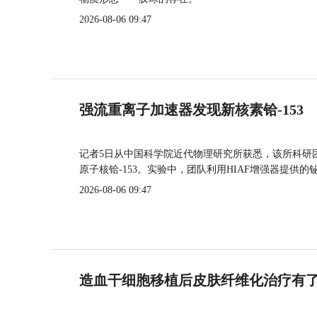
2026-08-06 09:47
强流重离子加速器发现新核素铪-153
记者5日从中国科学院近代物理研究所获悉，该所科研
原子核铪-153。实验中，团队利用HIAF增强器提供
2026-08-06 09:47
造血干细胞移植后皮肤纤维化治疗有