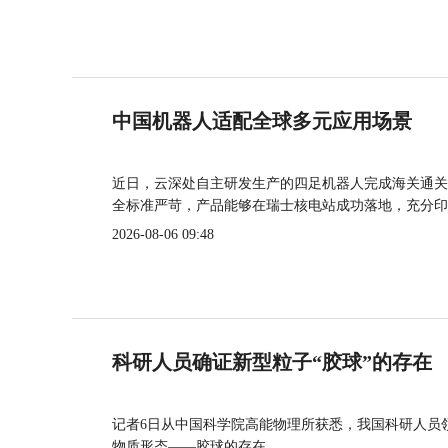
中国机器人适配全球多元应用场景
近日，云深处自主研发生产的四足机器人完成海关通关
全标准严苛，产品能够在瑞士核电站成功落地，充分印
2026-08-06 09:48
科研人员确证新型粒子“胶球”的存在
记者6日从中国科学院高能物理所获悉，我国科研人员
物质形态——胶球的存在。