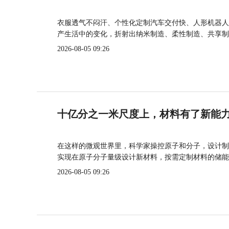
衣服透气不闷汗、个性化定制汽车交付快、人形机器人
产生活中的变化，折射出纳米制造、柔性制造、共享制
2026-08-05 09:26
十亿分之一米尺度上，材料有了新能
在这样的微观世界里，科学家操控原子和分子，设计制
实现在原子分子量级设计新材料，按需定制材料的储能
2026-08-05 09:26