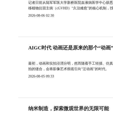
记者日前从陆军军医大学新桥医院血液病医学中心获悉
移植物抗宿主病（cGVHD）“久治难愈”的核心机制，
2026-08-06 02:30
AIGC时代 动画还是原来的那个“动画
最初，动画和实拍泾渭分明，然而随着手工转描、仿真
拍的缝合，会将影像艺术彻底引向“泛动画”的时代。
2026-08-05 09:33
纳米制造，探索微观世界的无限可能