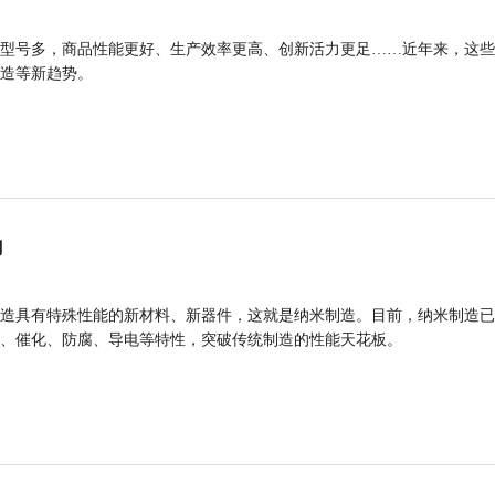
型号多，商品性能更好、生产效率更高、创新活力更足……近年来，这些
造等新趋势。
力
造具有特殊性能的新材料、新器件，这就是纳米制造。目前，纳米制造已
、催化、防腐、导电等特性，突破传统制造的性能天花板。