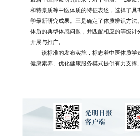
和特禀质等中医体质的特征表述，选择了具
学最新研究成果。三是确定了体质辨识方法
体质的典型体感问题，并匹配相应的等级计
开展与推广。
该标准的发布实施，标志着中医体质学走
健康素养、优化健康服务模式提供有力支撑