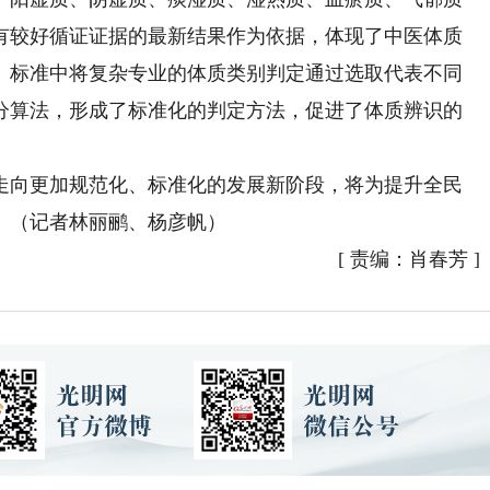
有较好循证证据的最新结果作为依据，体现了中医体质
。标准中将复杂专业的体质类别判定通过选取代表不同
分算法，形成了标准化的判定方法，促进了体质辨识的
向更加规范化、标准化的发展新阶段，将为提升全民
。（记者林丽鹂、杨彦帆）
[
责编：肖春芳
]