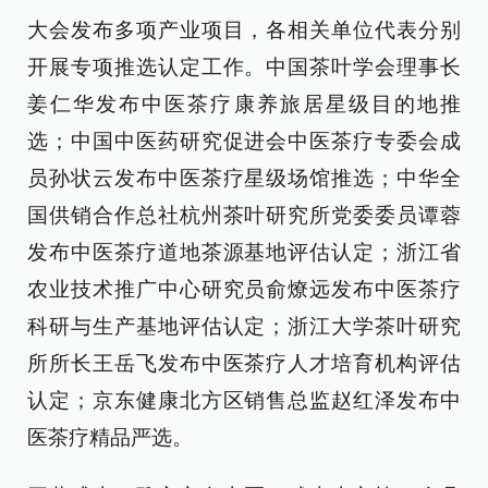
大会发布多项产业项目，各相关单位代表分别
开展专项推选认定工作。中国茶叶学会理事长
姜仁华发布中医茶疗康养旅居星级目的地推
选；中国中医药研究促进会中医茶疗专委会成
员孙状云发布中医茶疗星级场馆推选；中华全
国供销合作总社杭州茶叶研究所党委委员谭蓉
发布中医茶疗道地茶源基地评估认定；浙江省
农业技术推广中心研究员俞燎远发布中医茶疗
科研与生产基地评估认定；浙江大学茶叶研究
所所长王岳飞发布中医茶疗人才培育机构评估
认定；京东健康北方区销售总监赵红泽发布中
医茶疗精品严选。