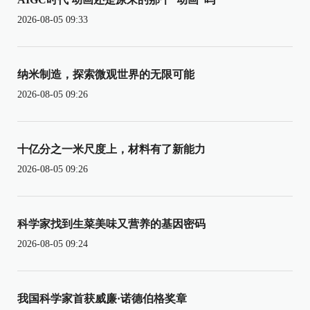
2026-08-05 09:33
纳米制造，探索微观世界的无限可能
2026-08-05 09:26
十亿分之一米尺度上，材料有了新能力
2026-08-05 09:26
科学家找到生菜美味又营养的基因密码
2026-08-05 09:24
我国科学家首获威廉·诺德伯格奖章