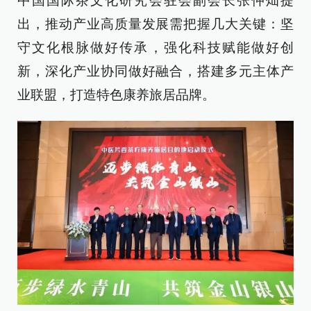
中国国际茶文化研究会驻会副会长张仲灿提
出，推动产业高质量发展需把握几大关键：坚
守文化根脉做好传承，强化科技赋能做好创
新，深化产业协同做好融合，搭建多元主体产
业联盟，打造特色康养旅居品牌。