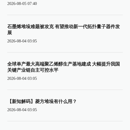
2026-08-05 07:40
石墨烯堆垛难题被攻克 有望推动新一代拓扑量子器件发
展
2026-08-04 03:05
全球单产最大高端聚乙烯醇生产基地建成 大幅提升我国
关键产业链自主可控水平
2026-08-04 03:05
【新知解码】菱方堆垛有什么用？
2026-08-04 03:05