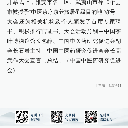
开幕式上，雅安市名山区、武夷山市等10个县
市被授予“中医茶疗康养旅居星级目的地”称号。
大会还为相关机构及个人颁发了首席专家聘
书、积极推行官证书。
大会活动分别由中国茶
叶博物馆馆长包静、中国中医药研究促进会副
会长石岩主持。
中国中医药研究促进会会长高
武作大会宣言与总结。（中国中医药研究促进
会）
[
责编：武玥彤
]