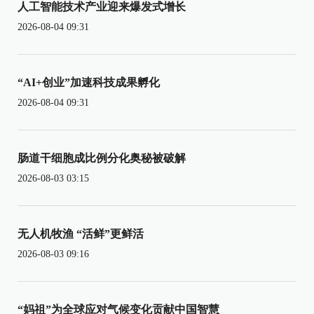
人工智能技术产业迎来爆发式增长
2026-08-04 09:31
“AI+创业”加速科技成果孵化
2026-08-04 09:31
肠道干细胞成比例分化奥秘被破解
2026-08-03 03:15
无人机牧渔 “活鲜”更鲜活
2026-08-03 09:16
“妈祖”为全球应对气候变化贡献中国智慧