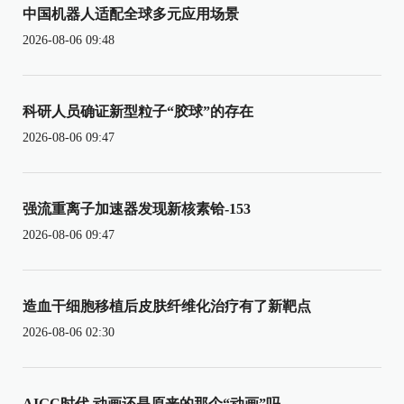
中国机器人适配全球多元应用场景
2026-08-06 09:48
科研人员确证新型粒子“胶球”的存在
2026-08-06 09:47
强流重离子加速器发现新核素铪-153
2026-08-06 09:47
造血干细胞移植后皮肤纤维化治疗有了新靶点
2026-08-06 02:30
AIGC时代 动画还是原来的那个“动画”吗