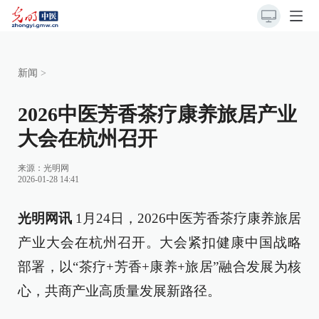
新闻
>
2026中医芳香茶疗康养旅居产业
大会在杭州召开
来源：
光明网
2026-01-28 14:41
光明网讯
1月24日，2026中医芳香茶疗康养旅居
产业大会在杭州召开。大会紧扣健康中国战略
部署，以“茶疗+芳香+康养+旅居”融合发展为核
心，共商产业高质量发展新路径。