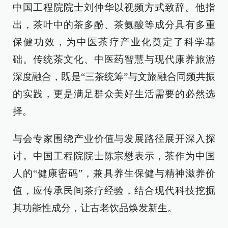
中国工程院院士刘仲华以视频方式致辞。他指
出，茶叶中的茶多酚、茶氨酸等成分具有多重
保健功效，为中医茶疗产业化奠定了科学基
础。传统茶文化、中医药智慧与现代康养旅游
深度融合，既是“三茶统筹”与文旅融合同频共振
的实践，更是满足群众美好生活需要的必然选
择。
与会专家围绕产业价值与发展路径展开深入探
讨。中国工程院院士陈宗懋表示，茶作为中国
人的“健康密码”，兼具养生保健与精神滋养价
值，应传承民间茶疗经验，结合现代科技挖掘
其功能性成分，让古老饮品焕发新生。