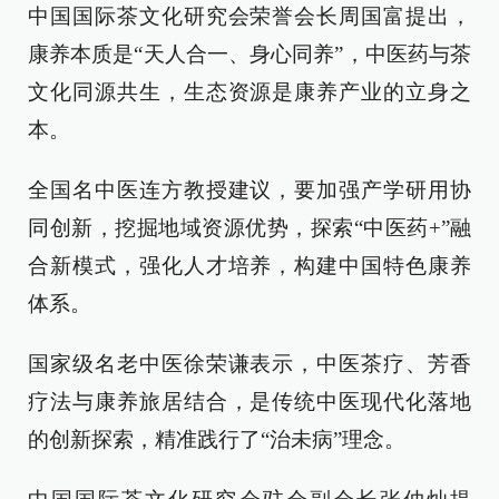
中国国际茶文化研究会荣誉会长周国富提出，
康养本质是“天人合一、身心同养”，中医药与茶
文化同源共生，生态资源是康养产业的立身之
本。
全国名中医连方教授建议，要加强产学研用协
同创新，挖掘地域资源优势，探索“中医药+”融
合新模式，强化人才培养，构建中国特色康养
体系。
国家级名老中医徐荣谦表示，中医茶疗、芳香
疗法与康养旅居结合，是传统中医现代化落地
的创新探索，精准践行了“治未病”理念。