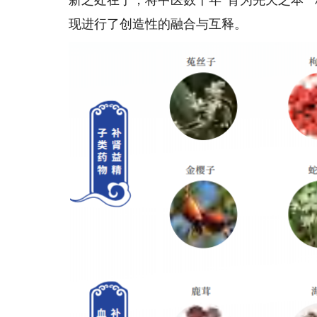
现进行了创造性的融合与互释。