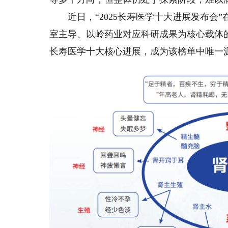
近日，“2025长寿医学十大进展发布会
室主导、以岭药业对应科研成果为核心载体的
长寿医学十大核心进展，成为该榜单中唯一