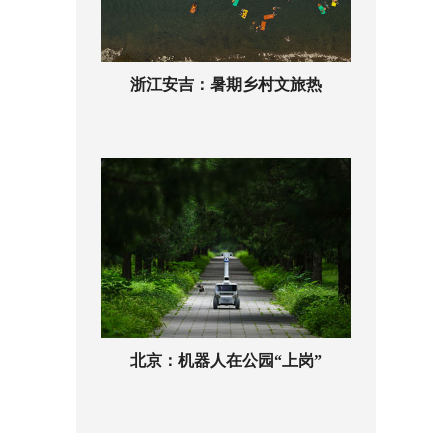
浙江安吉：暑期乡村文旅热
北京：机器人在公园“上岗”