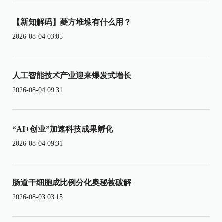
【新知解码】菱方堆垛有什么用？
2026-08-04 03:05
人工智能技术产业迎来爆发式增长
2026-08-04 09:31
“AI+创业”加速科技成果孵化
2026-08-04 09:31
肠道干细胞成比例分化奥秘被破解
2026-08-03 03:15