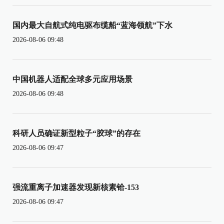
国内最大自航式纯电驱布缆船“蓝海领航”下水
2026-08-06 09:48
中国机器人适配全球多元应用场景
2026-08-06 09:48
科研人员确证新型粒子“胶球”的存在
2026-08-06 09:47
强流重离子加速器发现新核素铪-153
2026-08-06 09:47