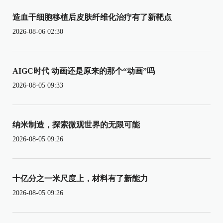
造血干细胞移植后皮肤纤维化治疗有了新靶点
2026-08-06 02:30
AIGC时代 动画还是原来的那个“动画”吗
2026-08-05 09:33
纳米制造，探索微观世界的无限可能
2026-08-05 09:26
十亿分之一米尺度上，材料有了新能力
2026-08-05 09:26