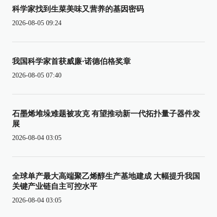
科学家找到生菜美味又营养的基因密码
2026-08-05 09:24
我国科学家首获威廉·诺德伯格奖章
2026-08-05 07:40
石墨烯堆垛难题被攻克 有望推动新一代拓扑量子器件发
展
2026-08-04 03:05
全球单产最大高端聚乙烯醇生产基地建成 大幅提升我国
关键产业链自主可控水平
2026-08-04 03:05