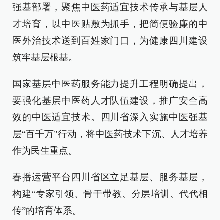
强基部署，聚焦中医药适宜技术传承与基层人
才培育，以中医贴敷为抓手，把简便验廉的中
医外治技术送到百姓家门口，为健康四川建设
筑牢基层根基。
国家基层中医药服务能力提升工程明确提出，
要强化基层中医药人才队伍建设，推广安全高
效的中医适宜技术。四川省深入实施中医强基
层“百千万”行动，将中医药技术下沉、人才培养
作为民生重点。
春播运营平台四川省区立足基层、服务基层，
构建“专家引领、骨干带教、分层培训、代代相
传”的培育体系。