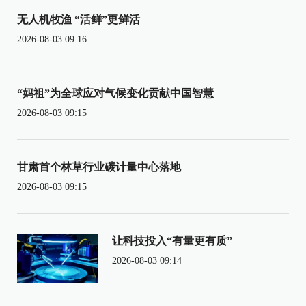
无人机牧渔 “活鲜”更鲜活
2026-08-03 09:16
“妈祖”为全球应对气候变化贡献中国智慧
2026-08-03 09:15
甘肃首个林草行业碳计量中心落地
2026-08-03 09:15
让科技投入“有量更有质”
2026-08-03 09:14