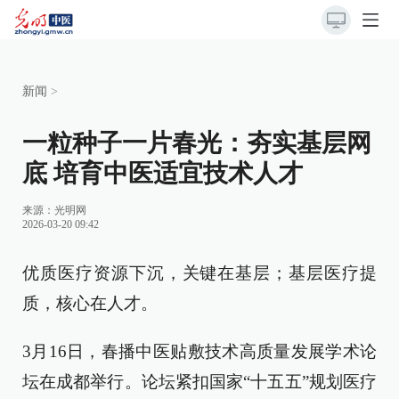
新闻
>
一粒种子一片春光：夯实基层网
底 培育中医适宜技术人才
来源：
光明网
2026-03-20 09:42
优质医疗资源下沉，关键在基层；基层医疗提
质，核心在人才。
3月16日，春播中医贴敷技术高质量发展学术论
坛在成都举行。论坛紧扣国家“十五五”规划医疗