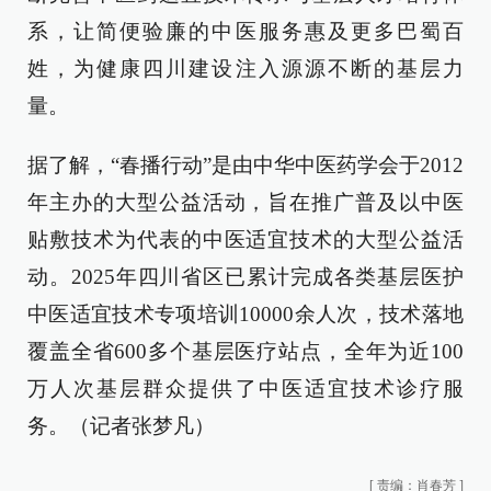
系，让简便验廉的中医服务惠及更多巴蜀百
姓，为健康四川建设注入源源不断的基层力
量。
据了解，“春播行动”是由中华中医药学会于2012
年主办的大型公益活动，旨在推广普及以中医
贴敷技术为代表的中医适宜技术的大型公益活
动。2025年四川省区已累计完成各类基层医护
中医适宜技术专项培训10000余人次，技术落地
覆盖全省600多个基层医疗站点，全年为近100
万人次基层群众提供了中医适宜技术诊疗服
务。（记者张梦凡）
[
责编：肖春芳
]