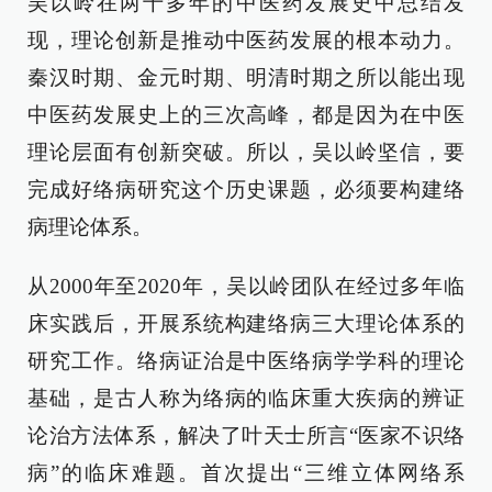
吴以岭在两千多年的中医药发展史中总结发
现，理论创新是推动中医药发展的根本动力。
秦汉时期、金元时期、明清时期之所以能出现
中医药发展史上的三次高峰，都是因为在中医
理论层面有创新突破。所以，吴以岭坚信，要
完成好络病研究这个历史课题，必须要构建络
病理论体系。
从2000年至2020年，吴以岭团队在经过多年临
床实践后，开展系统构建络病三大理论体系的
研究工作。络病证治是中医络病学学科的理论
基础，是古人称为络病的临床重大疾病的辨证
论治方法体系，解决了叶天士所言“医家不识络
病”的临床难题。首次提出“三维立体网络系