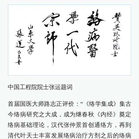
中国工程院院士张运题词
首届国医大师路志正评价：“《络学集成》集古
今络病研究之大成，成为继春秋《内经》奠定
络病基础理论，汉代张仲景首创通络方，再到
清代叶天士丰富发展络病治疗方剂之后的络病