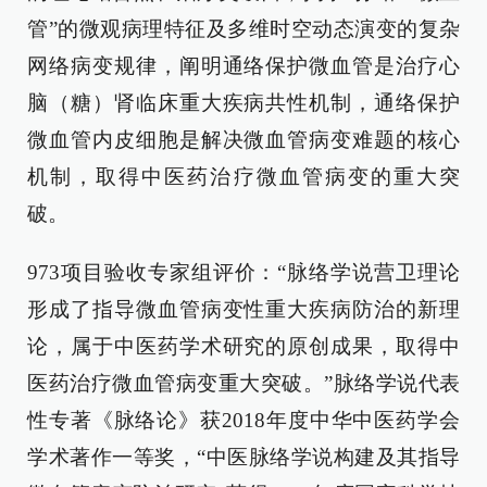
管”的微观病理特征及多维时空动态演变的复杂
网络病变规律，阐明通络保护微血管是治疗心
脑（糖）肾临床重大疾病共性机制，通络保护
微血管内皮细胞是解决微血管病变难题的核心
机制，取得中医药治疗微血管病变的重大突
破。
973项目验收专家组评价：“脉络学说营卫理论
形成了指导微血管病变性重大疾病防治的新理
论，属于中医药学术研究的原创成果，取得中
医药治疗微血管病变重大突破。”脉络学说代表
性专著《脉络论》获2018年度中华中医药学会
学术著作一等奖，“中医脉络学说构建及其指导