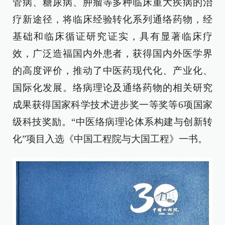
管病、糖尿病、肿瘤等多种临床重大疾病的治
疗新途径，将临床经验转化系列通络药物，经
基础和临床循证研究证实，具有显著临床疗
效，广泛造福国内外患者，获得国内外医学界
的高度评价，推动了中医药现代化、产业化、
国际化发展。络病理论及通络药物的相关研究
成果获得国家科学技术进步奖一等奖等6项国家
级科技奖励。“中医络病理论体系构建与创新转
化”项目入选《中国工程院与大国工程》一书。