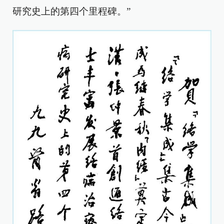
研究史上的第四个里程碑。”