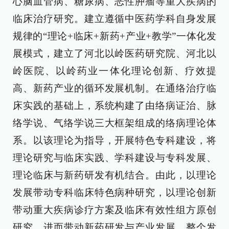
心脑血管病、糖尿病、恶性肿瘤等重大疾病的
临床治疗研究。建立遵循中医药学科自身发展
规律的“理论+临床+新药+产业+教学”一体化发
展模式，建立了河北以岭医药研究院、河北以
岭医院、以岭药业一体化理论创新、疗效提
高、新药产业的循环发展机制。在通络治疗临
床实践的基础上，系统构建了由络病证治、脉
络学说、气络学说三大框架组成的络病理论体
系。以该理论为指导，开展特色专科建设，将
理论研究与临床实践、学科建设与专科发展、
理论临床与新药研发有机结合。由此，以理论
发展带动专科临床特色病种研究，以理论创新
带动重大疾病诊疗方案及临床有效性组方原创
研究，进而带动新药研发与产业发展。整个发