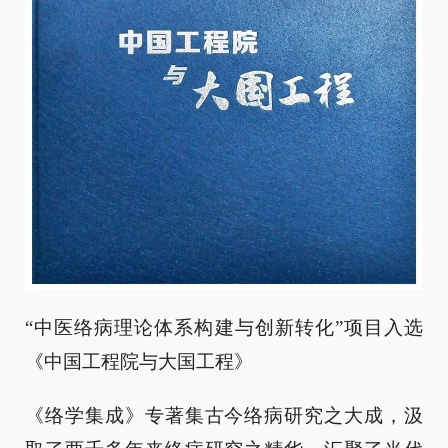
“中医络病理论体系构建与创新转化”项目入选
《中国工程院与大国工程》
《络学集成》专著集古今络病研究之大成，汲