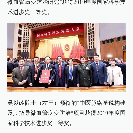
微血管病变防治研究”获得2019年度国家科学技
术进步奖一等奖。
吴以岭院士（左三）领衔的“中医脉络学说构建
及其指导微血管病变防治”项目获得2019年度国
家科学技术进步奖一等奖。