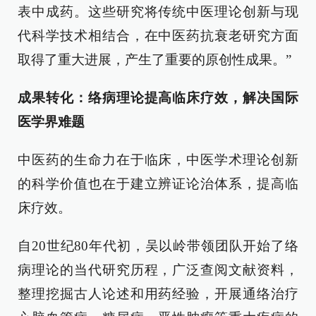
表中成药。这些研究将传统中医理论创新与现
代科学技术相结合，在中医药抗衰老研究方面
取得了重大进展，产生了重要的原创性成果。”
成果转化：络病理论提高临床疗效，解决国际
医学界难题
中医药的生命力在于临床，中医学术理论创新
的科学价值也在于建立辨证论治体系，提高临
床疗效。
自20世纪80年代初，吴以岭带领团队开始了络
病理论的当代研究历程，广泛查阅文献资料，
整理挖掘古人论述和用药经验，开展通络治疗