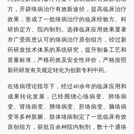
方，开辟络病治疗有效新途径，提高临床治疗
效果，形成了一批络病治疗的临床经验方、科
研协定方、院内制剂。选择临床应用效果显著
并广受医患认可的络病治疗原创组方，经过新
药研发技术体系的系统研究，提升制备工艺和
质量标准，严格药效及安全性评价，严格按照
新药研发有关规定转化为创新专利中药。
在络病理论指导下，经过40余年的临床应用和
成果转化发展，已经围绕心络病变、肺络病
变、肾络病变、脾络病变、肝络病变、脑络病
变等多种脏腑、肢体络病制定了一批临床有效
原创组方，获批百余种院内制剂，数十个通络