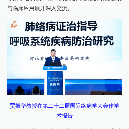
与临床应用展开深入交流。
贾振华教授在第二十二届国际络病学大会作学
术报告