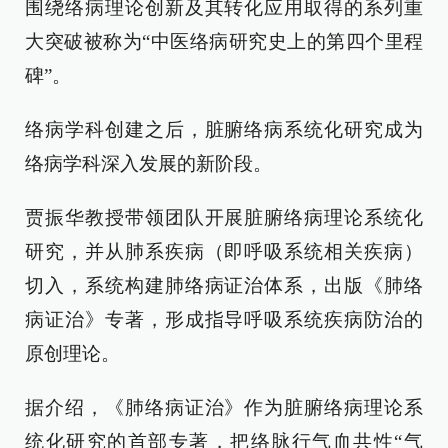
围绕络病理论创新及其转化应用取得的系列重
大突破被称为“中医络病研究史上的第四个里程
碑”。
络病学科创建之后，脏腑络病系统化研究成为
络病学科深入发展的新阶段。
贾振华教授带领团队开展脏腑络病理论系统化
研究，并从肺系疾病（即呼吸系统相关疾病）
切入，系统构建肺络病证治体系，出版《肺络
病证治》专著，形成指导呼吸系统疾病防治的
原创理论。
据介绍，《肺络病证治》作为脏腑络病理论系
统化研究的首部专著，把络脉行气血共性“气