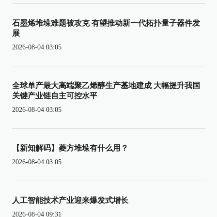
石墨烯堆垛难题被攻克 有望推动新一代拓扑量子器件发
展
2026-08-04 03:05
全球单产最大高端聚乙烯醇生产基地建成 大幅提升我国
关键产业链自主可控水平
2026-08-04 03:05
【新知解码】菱方堆垛有什么用？
2026-08-04 03:05
人工智能技术产业迎来爆发式增长
2026-08-04 09:31