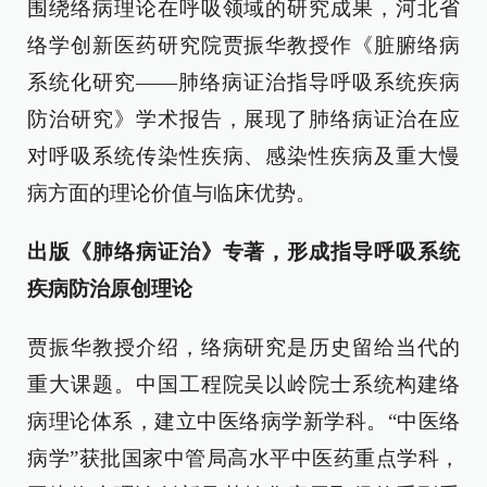
围绕络病理论在呼吸领域的研究成果，河北省
络学创新医药研究院贾振华教授作《脏腑络病
系统化研究——肺络病证治指导呼吸系统疾病
防治研究》学术报告，展现了肺络病证治在应
对呼吸系统传染性疾病、感染性疾病及重大慢
病方面的理论价值与临床优势。
出版《肺络病证治》专著，形成指导呼吸系统
疾病防治原创理论
贾振华教授介绍，络病研究是历史留给当代的
重大课题。中国工程院吴以岭院士系统构建络
病理论体系，建立中医络病学新学科。“中医络
病学”获批国家中管局高水平中医药重点学科，