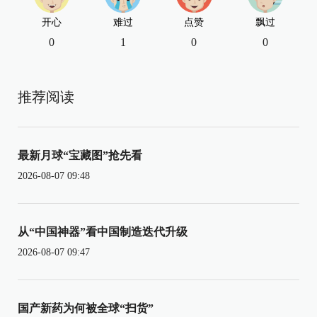
开心
难过
点赞
飘过
0
1
0
0
推荐阅读
最新月球“宝藏图”抢先看
2026-08-07 09:48
从“中国神器”看中国制造迭代升级
2026-08-07 09:47
国产新药为何被全球“扫货”