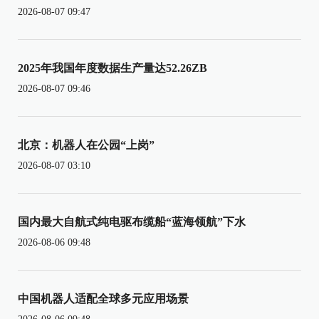
2026-08-07 09:47
2025年我国年度数据生产量达52.26ZB
2026-08-07 09:46
北京：机器人在公园“上岗”
2026-08-07 03:10
国内最大自航式纯电驱布缆船“蓝海领航”下水
2026-08-06 09:48
中国机器人适配全球多元应用场景