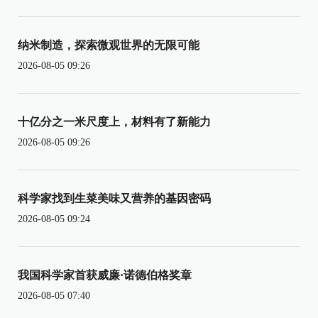
纳米制造，探索微观世界的无限可能
2026-08-05 09:26
十亿分之一米尺度上，材料有了新能力
2026-08-05 09:26
科学家找到生菜美味又营养的基因密码
2026-08-05 09:24
我国科学家首获威廉·诺德伯格奖章
2026-08-05 07:40