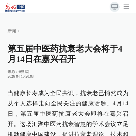
新闻
>
第五届中医药抗衰老大会将于4
月14日在嘉兴召开
来源：
光明网
2026-04-10 20:03
当健康长寿成为全民共识，抗衰老已悄然成为
从个人选择走向全民关注的健康话题。4月14
日，第五届中医药抗衰老大会即将在嘉兴召
开。这场汇聚中医药抗衰智慧的学术会议立足
推动健康中国建设，促进抗衰老理论、技术和