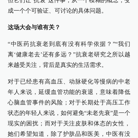
但它们让“抗衰”这件事，从一个模糊的概念，变
成一个个可验证、可讨论的具体问题。
这场大会与谁有关？
“中医药抗衰老到底有没有科学依据？”“我们
离‘健康老去’还有多远？”抗衰老研究之所以越
来越受关注，背后是真实的生活需求。
对于已经患有高血压、动脉硬化等慢病的中老
年人来说，延缓血管功能的衰退，意味着降低
心脑血管事件的风险；对于长期处于高压工作
状态的年轻人来说，如何避免“未老先衰”是一个
现实的困扰；而对于关注皮肤和体态的女性，
她们希望知道，除了护肤品和医美，中医有没