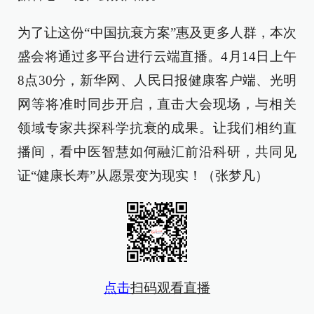
为了让这份“中国抗衰方案”惠及更多人群，本次
盛会将通过多平台进行云端直播。4月14日上午
8点30分，新华网、人民日报健康客户端、光明
网等将准时同步开启，直击大会现场，与相关
领域专家共探科学抗衰的成果。让我们相约直
播间，看中医智慧如何融汇前沿科研，共同见
证“健康长寿”从愿景变为现实！（张梦凡）
点击
扫码观看直播