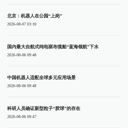
北京：机器人在公园“上岗”
2026-08-07 03:10
国内最大自航式纯电驱布缆船“蓝海领航”下水
2026-08-06 09:48
中国机器人适配全球多元应用场景
2026-08-06 09:48
科研人员确证新型粒子“胶球”的存在
2026-08-06 09:47