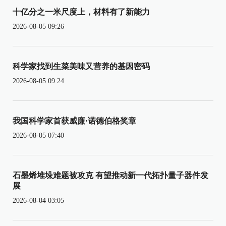
十亿分之一米尺度上，材料有了新能力
2026-08-05 09:26
科学家找到生菜美味又营养的基因密码
2026-08-05 09:24
我国科学家首获威廉·诺德伯格奖章
2026-08-05 07:40
石墨烯堆垛难题被攻克 有望推动新一代拓扑量子器件发
展
2026-08-04 03:05