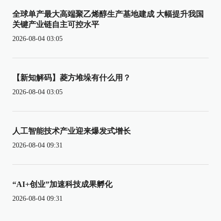
全球单产最大高端聚乙烯醇生产基地建成 大幅提升我国
关键产业链自主可控水平
2026-08-04 03:05
【新知解码】菱方堆垛有什么用？
2026-08-04 03:05
人工智能技术产业迎来爆发式增长
2026-08-04 09:31
“AI+创业”加速科技成果孵化
2026-08-04 09:31