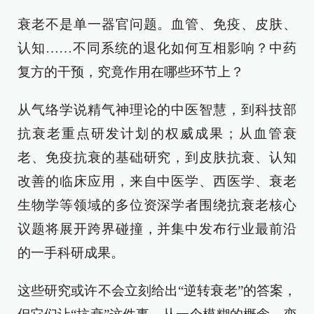
衰老不是单一器官问题。血管、免疫、皮肤、
认知……不同系统的退化如何互相影响？中药
复方的干预，究竟作用在哪些环节上？
从气络学说精气神理论的中医智慧，到科技部
抗衰老重点研发计划的权威成果；从血管衰
老、免疫抗衰的基础研究，到皮肤抗衰、认知
改善的临床应用，来自中医学、西医学、衰老
生物学等领域的多位资深学者围绕抗衰老核心
议题将展开跨界碰撞，并集中发布行业最前沿
的一手科研成果。
这些研究或许不会立刻给出“逆转衰老”的答案，