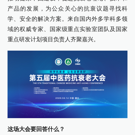
产品的发展，为公众关心的抗衰议题寻找科
学、安全的解决方案。来自国内外多学科多领
域的权威专家、国家级重点实验室团队及国家
重点研发计划项目负责人齐聚嘉兴。
这场大会要回答什么？