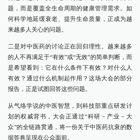
题，而是覆盖全生命周期的健康管理需求。如
何科学地延缓衰老、提升生命质量，正成为越
来越多人关心的问题。
二是对中医药的讨论正在回归理性。越来越多
的人不再满足于“有效”或“无效”的简单判断，而
是希望看到：它在什么条件下有效？对什么人
有效？通过什么机制起作用？这场大会的部分
报告，正是试图回答这些问题。
从气络学说的中医智慧，到科技部重点研发计
划的权威背书，大会正通过“科研－产业－大
众”的全链路贯通，将一份关于中医药抗衰的数
据答卷呈现在公众面前。