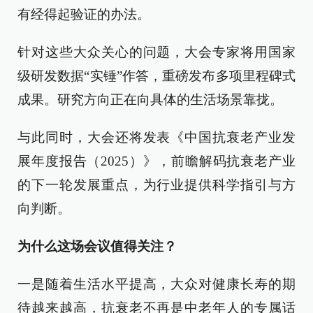
有经得起验证的办法。
针对这些大众关心的问题，大会专家将用国家
级研发数据“实锤”作答，重磅发布多项里程碑式
成果。研究方向正在向具体的生活场景靠拢。
与此同时，大会还将发表《中国抗衰老产业发
展年度报告（2025）》，前瞻解码抗衰老产业
的下一轮发展重点，为行业提供科学指引与方
向判断。
为什么这场会议值得关注？
一是随着生活水平提高，大众对健康长寿的期
待越来越高，抗衰老不再是中老年人的专属话