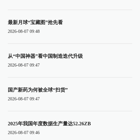
最新月球“宝藏图”抢先看
2026-08-07 09:48
从“中国神器”看中国制造迭代升级
2026-08-07 09:47
国产新药为何被全球“扫货”
2026-08-07 09:47
2025年我国年度数据生产量达52.26ZB
2026-08-07 09:46