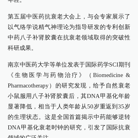
第五届中医药抗衰老大会上，与会专家展示了
以气络学说精气神理论为指导研发的专利创新
中药八子补肾胶囊在抗衰老领域取得的突破性
科研成果。
南京中医药大学等单位发表于国际药学SCI期刊
《生物医学与药物治疗》（Biomedicine &
Pharmacotherapy）的研究发现，给予自然衰老
小鼠服用八子补肾胶囊后，其DNA甲基化年龄
显著降低，相当于人类年龄从50岁重返到35岁
的生理状态。这是全国首篇揭示中药能够逆转
DNA甲基化衰老时钟的研究，引发了国际抗衰
领域的广泛关注。