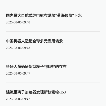
国内最大自航式纯电驱布缆船“蓝海领航”下水
2026-08-06 09:48
中国机器人适配全球多元应用场景
2026-08-06 09:48
科研人员确证新型粒子“胶球”的存在
2026-08-06 09:47
强流重离子加速器发现新核素铪-153
2026-08-06 09:47