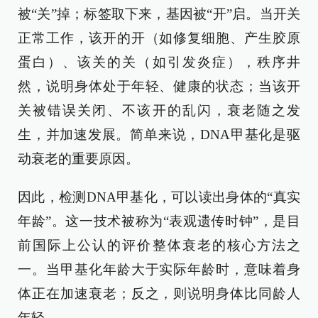
被“关”掉；标签取下来，基因被“开”启。当开关
正常工作，该开的开（如修复细胞、产生胶原
蛋白）、该关的关（如引发炎症），秩序井
然，说明身体处于年轻、健康的状态；当该开
关被错误关闭、不该开的乱闪，衰老随之发
生，并加速发展。简单来说，DNA甲基化是驱
动衰老的重要原因。
因此，检测DNA甲基化，可以读出身体的“真实
年龄”。这一技术被称为“表观遗传时钟”，是目
前国际上公认的评价整体衰老的核心方法之
一。当甲基化年龄大于实际年龄时，意味着身
体正在加速衰老；反之，则说明身体比同龄人
年轻。