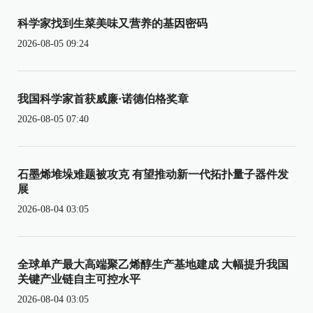
科学家找到生菜美味又营养的基因密码
2026-08-05 09:24
我国科学家首获威廉·诺德伯格奖章
2026-08-05 07:40
石墨烯堆垛难题被攻克 有望推动新一代拓扑量子器件发
展
2026-08-04 03:05
全球单产最大高端聚乙烯醇生产基地建成 大幅提升我国
关键产业链自主可控水平
2026-08-04 03:05