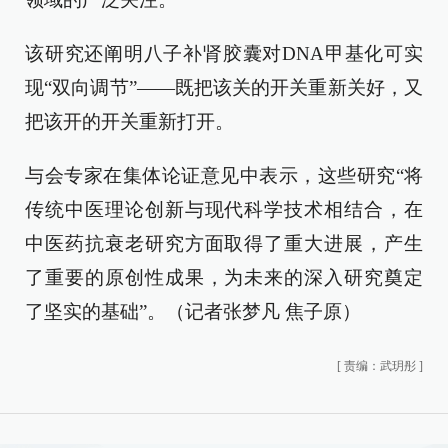
该研究还阐明八子补肾胶囊对DNA甲基化可实
现“双向调节”——既把该关的开关重新关好，又
把该开的开关重新打开。
与会专家在集体论证意见中表示，这些研究“将
传统中医理论创新与现代科学技术相结合，在
中医药抗衰老研究方面取得了重大进展，产生
了重要的原创性成果，为未来的深入研究奠定
了坚实的基础”。（记者张梦凡 焦子原）
[
责编：武玥彤
]