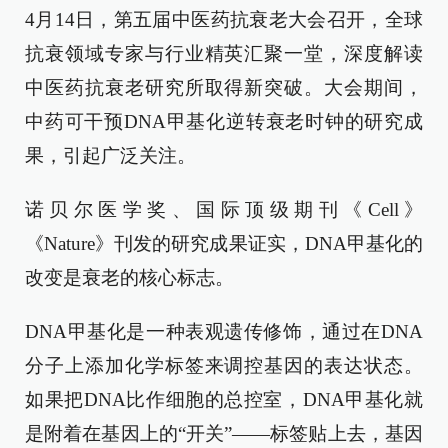
4月14日，第五届中医药抗衰老大会召开，全球
抗衰领域专家与行业精英汇聚一堂，深度解读
中医药抗衰老研究所取得新突破。大会期间，
中药可干预DNA甲基化逆转衰老时钟的研究成
果，引起广泛关注。
诺贝尔医学奖、国际顶级期刊《Cell》
《Nature》刊发的研究成果证实，DNA甲基化的
改变是衰老的核心标志。
DNA甲基化是一种表观遗传修饰，通过在DNA
分子上添加化学标签来调控基因的表达状态。
如果把DNA比作细胞的总控室，DNA甲基化就
是附着在基因上的“开关”——标签贴上去，基因