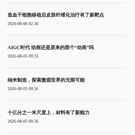
造血干细胞移植后皮肤纤维化治疗有了新靶点
2026-08-06 02:30
AIGC时代 动画还是原来的那个“动画”吗
2026-08-05 09:33
纳米制造，探索微观世界的无限可能
2026-08-05 09:26
十亿分之一米尺度上，材料有了新能力
2026-08-05 09:26