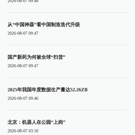
2026-08-07 09:48
从“中国神器”看中国制造迭代升级
2026-08-07 09:47
国产新药为何被全球“扫货”
2026-08-07 09:47
2025年我国年度数据生产量达52.26ZB
2026-08-07 09:46
北京：机器人在公园“上岗”
2026-08-07 03:10