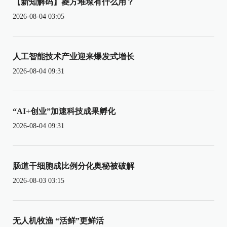
【新知解码】菱方堆垛有什么用？
2026-08-04 03:05
人工智能技术产业迎来爆发式增长
2026-08-04 09:31
“AI+创业”加速科技成果孵化
2026-08-04 09:31
肠道干细胞成比例分化奥秘被破解
2026-08-03 03:15
无人机牧渔 “活鲜”更鲜活