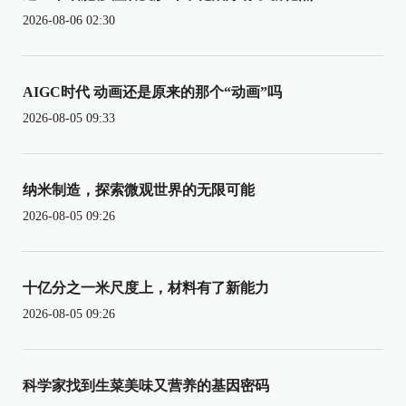
2026-08-06 02:30
AIGC时代 动画还是原来的那个“动画”吗
2026-08-05 09:33
纳米制造，探索微观世界的无限可能
2026-08-05 09:26
十亿分之一米尺度上，材料有了新能力
2026-08-05 09:26
科学家找到生菜美味又营养的基因密码