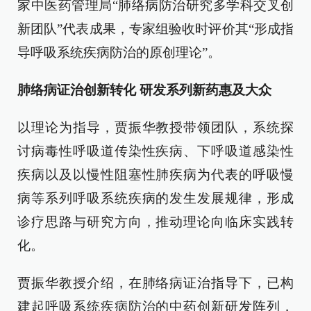
家中医药管理局“肺络病防治研究多学科交叉创
新团队”代表成果，专家组验收时评价其“形成指
导呼吸系统疾病防治的原创理论”。
肺络病证治创新转化 研发系列新药惠及大众
以理论为指导，贾振华教授带领团队，系统探
讨病毒性呼吸道传染性疾病、下呼吸道感染性
疾病以及以慢性阻塞性肺疾病为代表的呼吸慢
病等系列呼吸系统疾病的发生发展规律，形成
诊疗思路与研究方向，推动理论向临床实践转
化。
贾振华教授介绍，在肺络病证治指导下，已构
建起呼吸系统疾病防治的中药创新研发阵列，