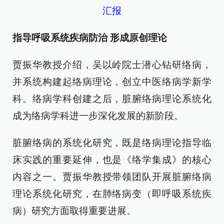
汇报
指导呼吸系统疾病防治 形成原创理论
贾振华教授介绍，吴以岭院士潜心钻研络病，
并系统构建起络病理论，创立中医络病学新学
科。络病学科创建之后，脏腑络病理论系统化
成为络病学科进一步深化发展的新阶段。
脏腑络病的系统化研究，既是络病理论指导临
床实践的重要延伸，也是《络学集成》的核心
内容之一。贾振华教授带领团队开展脏腑络病
理论系统化研究，在肺络病变（即呼吸系统疾
病）研究方面取得重要进展。