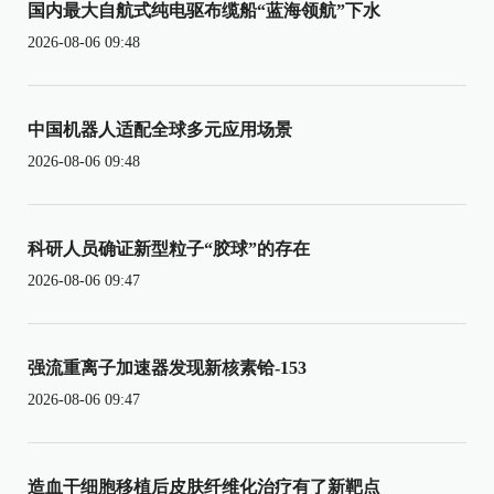
国内最大自航式纯电驱布缆船“蓝海领航”下水
2026-08-06 09:48
中国机器人适配全球多元应用场景
2026-08-06 09:48
科研人员确证新型粒子“胶球”的存在
2026-08-06 09:47
强流重离子加速器发现新核素铪-153
2026-08-06 09:47
造血干细胞移植后皮肤纤维化治疗有了新靶点