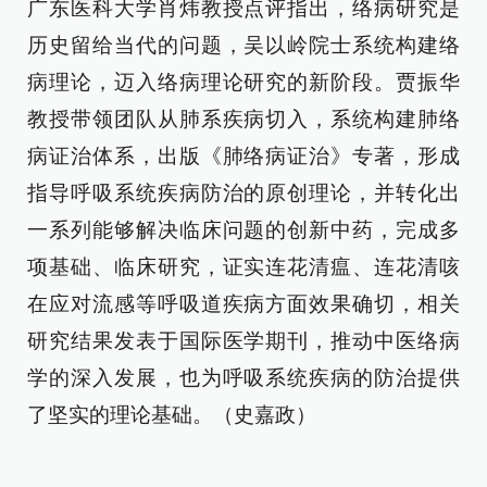
广东医科大学肖炜教授点评指出，络病研究是
历史留给当代的问题，吴以岭院士系统构建络
病理论，迈入络病理论研究的新阶段。贾振华
教授带领团队从肺系疾病切入，系统构建肺络
病证治体系，出版《肺络病证治》专著，形成
指导呼吸系统疾病防治的原创理论，并转化出
一系列能够解决临床问题的创新中药，完成多
项基础、临床研究，证实连花清瘟、连花清咳
在应对流感等呼吸道疾病方面效果确切，相关
研究结果发表于国际医学期刊，推动中医络病
学的深入发展，也为呼吸系统疾病的防治提供
了坚实的理论基础。（史嘉政）