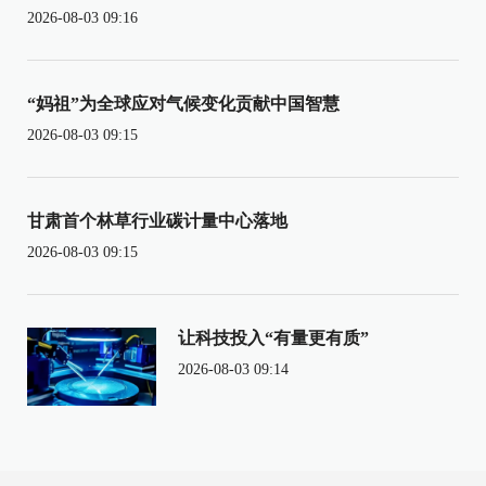
2026-08-03 09:16
“妈祖”为全球应对气候变化贡献中国智慧
2026-08-03 09:15
甘肃首个林草行业碳计量中心落地
2026-08-03 09:15
让科技投入“有量更有质”
2026-08-03 09:14