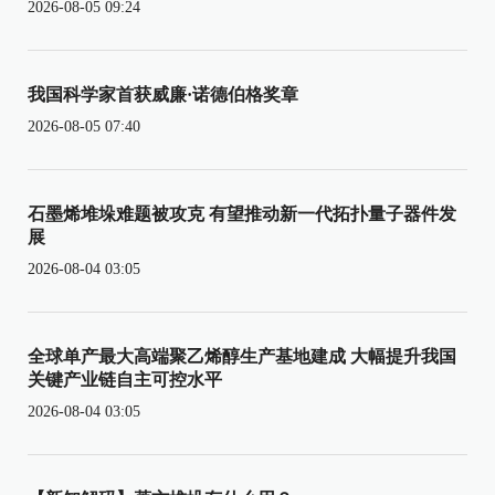
2026-08-05 09:24
我国科学家首获威廉·诺德伯格奖章
2026-08-05 07:40
石墨烯堆垛难题被攻克 有望推动新一代拓扑量子器件发
展
2026-08-04 03:05
全球单产最大高端聚乙烯醇生产基地建成 大幅提升我国
关键产业链自主可控水平
2026-08-04 03:05