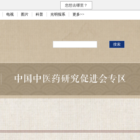
您想去哪里？
电视
图片
科普
光明报系
更多>>
中国中医药研究促进会专区